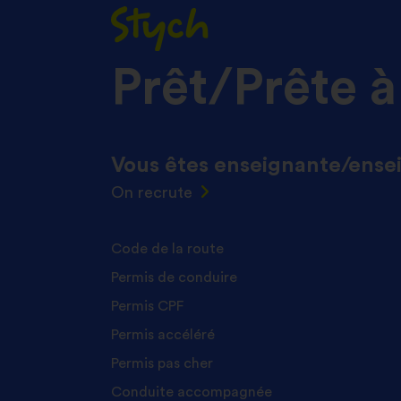
Prêt/Prête à
Vous êtes enseignante/
ense
On recrute
Code de la route
Permis de conduire
Permis CPF
Permis accéléré
Permis pas cher
Conduite accompagnée