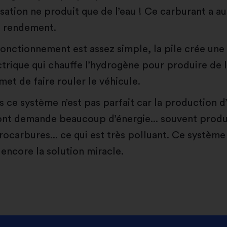
isation ne produit que de l’eau ! Ce carburant a au
 rendement.
fonctionnement est assez simple, la pile crée une
ctrique qui chauffe l’hydrogène pour produire de l
met de faire rouler le véhicule.
s ce système n’est pas parfait car la production 
nt demande beaucoup d’énergie... souvent produ
rocarbures... ce qui est très polluant. Ce système
 encore la solution miracle.