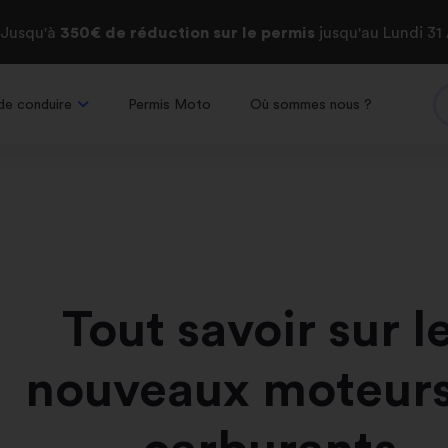
 Jusqu'à
350€ de réduction
sur le permis
jusqu'au Lundi 31
de conduire
Permis Moto
Où sommes nous ?
Tout savoir sur l
nouveaux moteurs