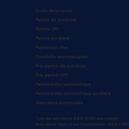
Code de la route
Permis de conduire
Permis CPF
Permis accéléré
Permis pas cher
Conduite accompagnée
Prix permis de conduire
Prix permis CPF
Permis boîte automatique
Permis boîte automatique accéléré
Assurance automobile
Tous les avis clients
4.6/5 (51125 avis publiés)
Avis clients Stych.fr sur VroomVroom :
4.6/5 (7982