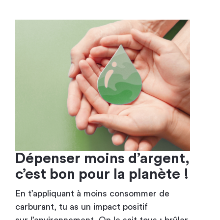
Dépenser moins d’argent,
c’est bon pour la planète !
En t’appliquant à moins consommer de
carburant, tu as un impact positif