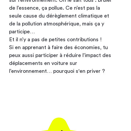
sur l’environnement. On le sait tous : brûler
de l’essence, ça pollue. Ce n’est pas la
seule cause du dérèglement climatique et
de la pollution atmosphérique, mais ça y
participe…
Et il n’y a pas de petites contributions !
Si en apprenant à faire des économies, tu
peux aussi participer à réduire l’impact des
déplacements en voiture sur
l’environnement… pourquoi s'en priver ?