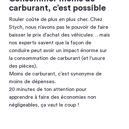
carburant, c’est possible
Rouler coûte de plus en plus cher. Chez
Stych, nous n’avons pas le pouvoir de faire
baisser le prix d’achat des véhicules… mais
nos experts savent que la façon de
conduire peut avoir un impact énorme sur
la consommation de carburant (et l'usure
des pièces).
Moins de carburant, c’est synonyme de
moins de dépenses.
20 minutes de ton attention pour
apprendre à faire des économies non
négligeables, ça vaut le coup !