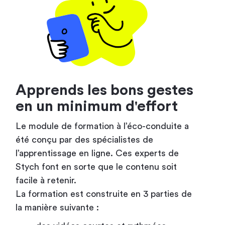
Apprends les bons gestes
en un minimum d'effort
Le module de formation à l’éco-conduite a
été conçu par des spécialistes de
l’apprentissage en ligne. Ces experts de
Stych font en sorte que le contenu soit
facile à retenir.
La formation est construite en 3 parties de
la manière suivante :