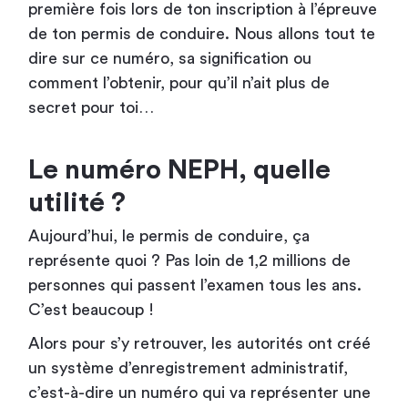
première fois lors de ton inscription à l’épreuve
de ton permis de conduire. Nous allons tout te
dire sur ce numéro, sa signification ou
comment l’obtenir, pour qu’il n’ait plus de
secret pour toi…
Le numéro NEPH, quelle
utilité ?
Aujourd’hui, le permis de conduire, ça
représente quoi ? Pas loin de 1,2 millions de
personnes qui passent l’examen tous les ans.
C’est beaucoup !
Alors pour s’y retrouver, les autorités ont créé
un système d’enregistrement administratif,
c’est-à-dire un numéro qui va représenter une