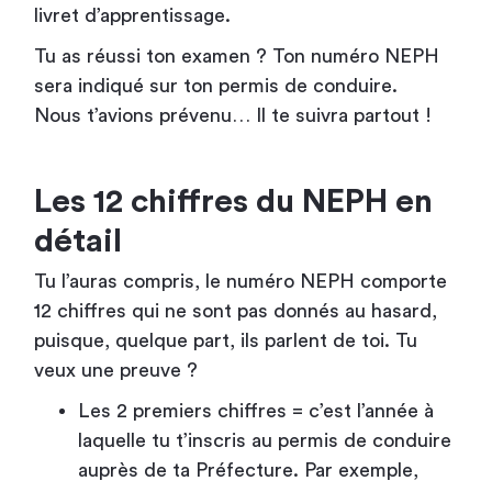
livret d’apprentissage.
Tu as réussi ton examen ? Ton numéro NEPH
sera indiqué sur ton permis de conduire.
Nous t’avions prévenu… Il te suivra partout !
Les 12 chiffres du NEPH en
détail
Tu l’auras compris, le numéro NEPH comporte
12 chiffres qui ne sont pas donnés au hasard,
puisque, quelque part, ils parlent de toi. Tu
veux une preuve ?
Les 2 premiers chiffres = c’est l’année à
laquelle tu t’inscris au permis de conduire
auprès de ta Préfecture. Par exemple,