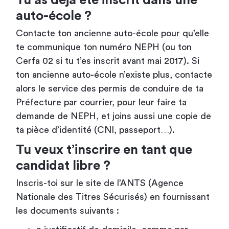
Tu as déjà été inscrit dans une
auto-école ?
Contacte ton ancienne auto-école pour qu’elle
te communique ton numéro NEPH (ou ton
Cerfa 02 si tu t’es inscrit avant mai 2017). Si
ton ancienne auto-école n’existe plus, contacte
alors le service des permis de conduire de ta
Préfecture par courrier, pour leur faire ta
demande de NEPH, et joins aussi une copie de
ta pièce d’identité (CNI, passeport…).
Tu veux t’inscrire en tant que
candidat libre ?
Inscris-toi sur le site de l’ANTS (Agence
Nationale des Titres Sécurisés) en fournissant
les documents suivants :