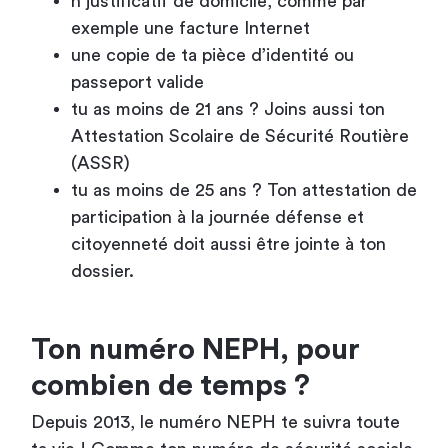
n justificatif de domicile, comme par
exemple une facture Internet
une copie de ta pièce d’identité ou
passeport valide
tu as moins de 21 ans ? Joins aussi ton
Attestation Scolaire de Sécurité Routière
(ASSR)
tu as moins de 25 ans ? Ton attestation de
participation à la journée défense et
citoyenneté doit aussi être jointe à ton
dossier.
Ton numéro NEPH, pour
combien de temps ?
Depuis 2013, le numéro NEPH te suivra toute