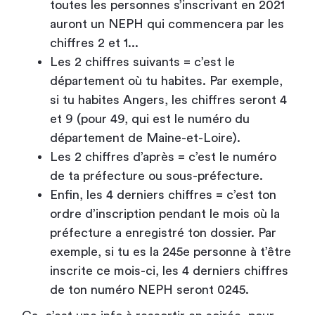
toutes les personnes s’inscrivant en 2021
auront un NEPH qui commencera par les
chiffres 2 et 1...
Les 2 chiffres suivants = c’est le
département où tu habites. Par exemple,
si tu habites Angers, les chiffres seront 4
et 9 (pour 49, qui est le numéro du
département de Maine-et-Loire).
Les 2 chiffres d’après = c’est le numéro
de ta préfecture ou sous-préfecture.
Enfin, les 4 derniers chiffres = c’est ton
ordre d’inscription pendant le mois où la
préfecture a enregistré ton dossier. Par
exemple, si tu es la 245e personne à t’être
inscrite ce mois-ci, les 4 derniers chiffres
de ton numéro NEPH seront 0245.