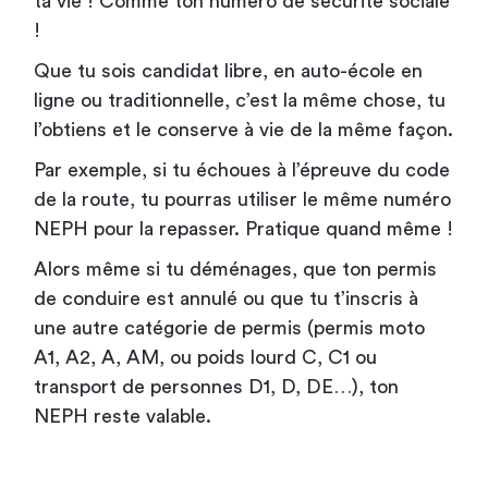
ta vie ! Comme ton numéro de sécurité sociale
!
Que tu sois candidat libre, en auto-école en
ligne ou traditionnelle, c’est la même chose, tu
l’obtiens et le conserve à vie de la même façon.
Par exemple, si tu échoues à l’épreuve du code
de la route, tu pourras utiliser le même numéro
NEPH pour la repasser. Pratique quand même !
Alors même si tu déménages, que ton permis
de conduire est annulé ou que tu t’inscris à
une autre catégorie de permis (permis moto
A1, A2, A, AM, ou poids lourd C, C1 ou
transport de personnes D1, D, DE…), ton
NEPH reste valable.