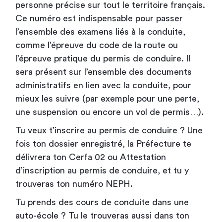
personne précise sur tout le territoire français.
Ce numéro est indispensable pour passer
l’ensemble des examens liés à la conduite,
comme l’épreuve du code de la route ou
l’épreuve pratique du permis de conduire. Il
sera présent sur l’ensemble des documents
administratifs en lien avec la conduite, pour
mieux les suivre (par exemple pour une perte,
une suspension ou encore un vol de permis…).
Tu veux t’inscrire au permis de conduire ? Une
fois ton dossier enregistré, la Préfecture te
délivrera ton Cerfa 02 ou Attestation
d’inscription au permis de conduire, et tu y
trouveras ton numéro NEPH.
Tu prends des cours de conduite dans une
auto-école ? Tu le trouveras aussi dans ton