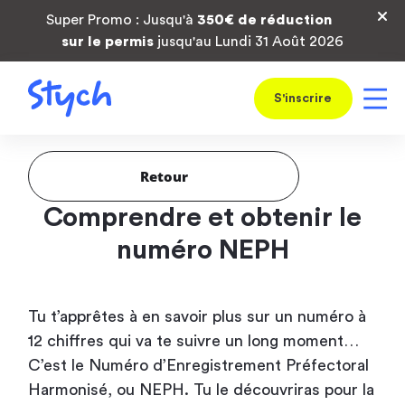
Super Promo : Jusqu'à
350€ de réduction
sur le permis
jusqu'au Lundi 31 Août 2026
S'inscrire
Retour
Comprendre et obtenir le
numéro NEPH
Tu t’apprêtes à en savoir plus sur un numéro à
12 chiffres qui va te suivre un long moment…
C’est le Numéro d’Enregistrement Préfectoral
Harmonisé, ou NEPH. Tu le découvriras pour la