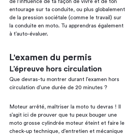
de l’influence de ta façon de vivre et de ton
entourage sur ta conduite, ou plus globalement
de la pression sociétale (comme le travail) sur
la conduite en moto. Tu apprendras également
à t’auto-évaluer.
L'examen du permis
L’épreuve hors circulation
Que devras-tu montrer durant l’examen hors
circulation d’une durée de 20 minutes ?
Moteur arrêté, maîtriser la moto tu devras ! Il
s’agit ici de prouver que tu peux bouger une
moto grosse cylindrée moteur éteint et faire le
check-up technique, d’entretien et mécanique