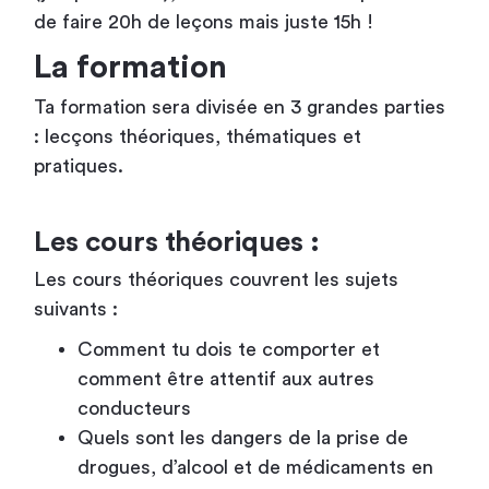
de faire 20h de leçons mais juste 15h !
La formation
Ta formation sera divisée en 3 grandes parties
: lecçons théoriques, thématiques et
pratiques.
Les cours théoriques :
Les cours théoriques couvrent les sujets
suivants :
Comment tu dois te comporter et
comment être attentif aux autres
conducteurs
Quels sont les dangers de la prise de
drogues, d’alcool et de médicaments en