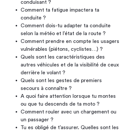
conduisant ?
Comment ta fatigue impactera ta
conduite ?
Comment dois-tu adapter ta conduite
selon la météo et l’état de la route ?
Comment prendre en compte les usagers
vulnérables (piétons, cyclistes…) ?
Quels sont les caractéristiques des
autres véhicules et de la visibilité de ceux
derrière le volant ?
Quels sont les gestes de premiers
secours à connaître ?
A quoi faire attention lorsque tu montes
ou que tu descends de ta moto ?
Comment rouler avec un chargement ou
un passager ?
Tu es obligé de t’assurer. Quelles sont les