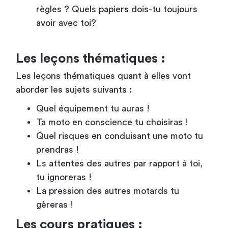
règles ? Quels papiers dois-tu toujours
avoir avec toi?
Les leçons thématiques :
Les leçons thématiques quant à elles vont
aborder les sujets suivants :
Quel équipement tu auras !
Ta moto en conscience tu choisiras !
Quel risques en conduisant une moto tu
prendras !
Ls attentes des autres par rapport à toi,
tu ignoreras !
La pression des autres motards tu
gèreras !
Les cours pratiques :