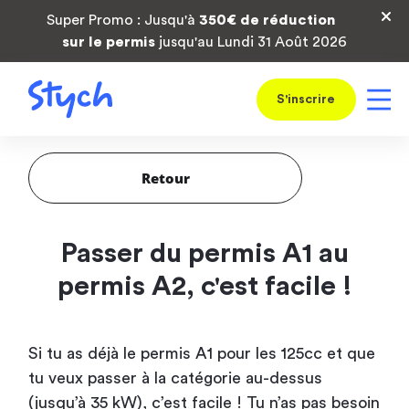
Super Promo : Jusqu'à
350€ de réduction
sur le permis
jusqu'au Lundi 31 Août 2026
S'inscrire
Retour
Passer du permis A1 au
permis A2, c'est facile !
Si tu as déjà le permis A1 pour les 125cc et que
tu veux passer à la catégorie au-dessus
(jusqu’à 35 kW), c’est facile ! Tu n’as pas besoin