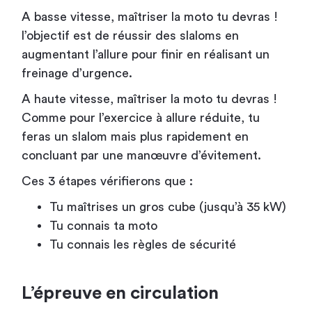
A basse vitesse, maîtriser la moto tu devras !
l’objectif est de réussir des slaloms en
augmentant l’allure pour finir en réalisant un
freinage d’urgence.
A haute vitesse, maîtriser la moto tu devras !
Comme pour l’exercice à allure réduite, tu
feras un slalom mais plus rapidement en
concluant par une manœuvre d’évitement.
Ces 3 étapes vérifierons que :
Tu maîtrises un gros cube (jusqu’à 35 kW)
Tu connais ta moto
Tu connais les règles de sécurité
L’épreuve en circulation