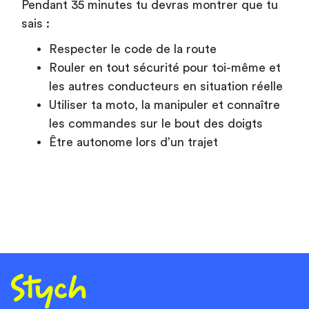
Pendant 35 minutes tu devras montrer que tu
sais :
Respecter le code de la route
Rouler en tout sécurité pour toi-même et
les autres conducteurs en situation réelle
Utiliser ta moto, la manipuler et connaître
les commandes sur le bout des doigts
Être autonome lors d’un trajet