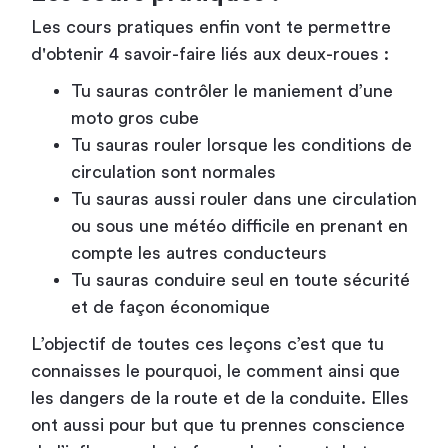
Les cours pratiques enfin vont te permettre
d'obtenir 4 savoir-faire liés aux deux-roues :
Tu sauras contrôler le maniement d’une
moto gros cube
Tu sauras rouler lorsque les conditions de
circulation sont normales
Tu sauras aussi rouler dans une circulation
ou sous une météo difficile en prenant en
compte les autres conducteurs
Tu sauras conduire seul en toute sécurité
et de façon économique
L’objectif de toutes ces leçons c’est que tu
connaisses le pourquoi, le comment ainsi que
les dangers de la route et de la conduite. Elles
ont aussi pour but que tu prennes conscience