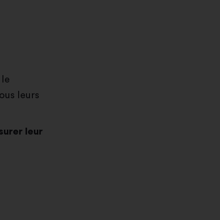
le
ous leurs
surer leur