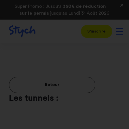
Super Promo : Jusqu'à
350€ de réduction
sur le permis
jusqu'au Lundi 31 Août 2026
S'inscrire
Retour
Les tunnels :