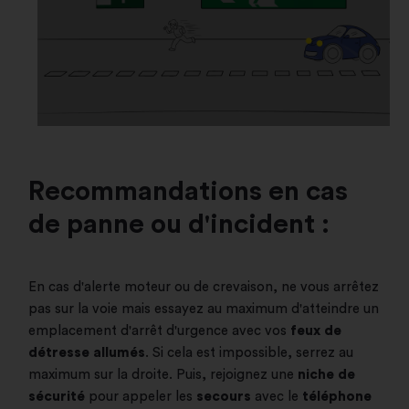
Recommandations en cas
de panne ou d'incident :
En cas d'alerte moteur ou de crevaison, ne vous arrêtez
pas sur la voie mais essayez au maximum d'atteindre un
emplacement d'arrêt d'urgence avec vos
feux de
détresse allumés
. Si cela est impossible, serrez au
maximum sur la droite. Puis, rejoignez une
niche de
sécurité
pour appeler les
secours
avec le
téléphone