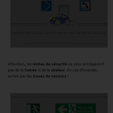
Attention, les
niches de sécurité
ne vous protègeront
pas de la
fumée
ni de la
chaleur
. En cas d'incendie,
sortez par les
issues de secours
!