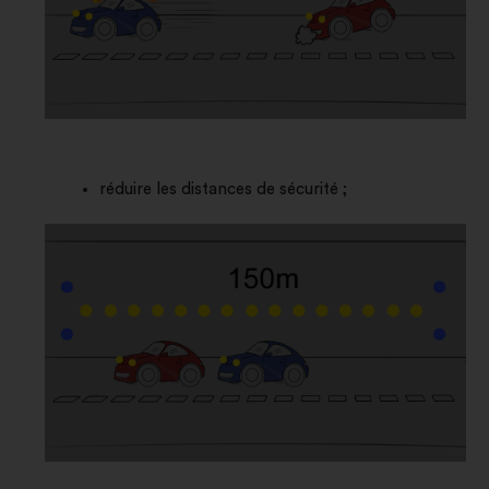
réduire les distances de sécurité ;