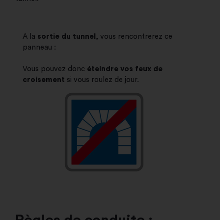
A la
sortie du tunnel
, vous rencontrerez ce
panneau :
Vous pouvez donc
éteindre vos feux de
croisement
si vous roulez de jour.