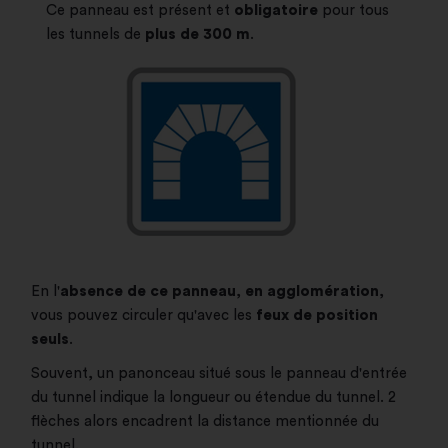
Ce panneau est présent et
obligatoire
pour tous
les tunnels de
plus de 300 m
.
En l'
absence de ce panneau
,
en agglomération
,
vous pouvez circuler qu'avec les
feux de position
seuls
.
Souvent, un panonceau situé sous le panneau d'entrée
du tunnel indique la longueur ou étendue du tunnel. 2
flèches alors encadrent la distance mentionnée du
tunnel.