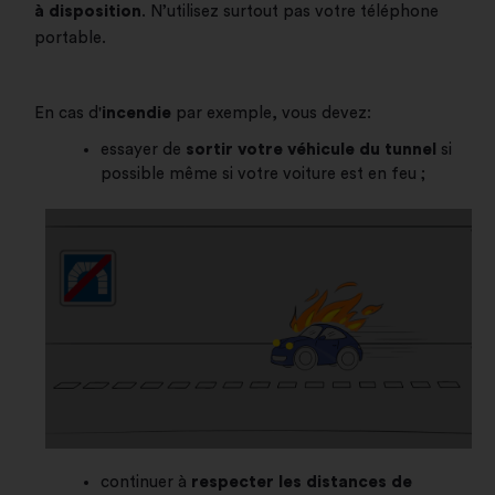
à disposition
. N’utilisez surtout pas votre téléphone
portable.
En cas d'
incendie
par exemple, vous devez:
essayer de
sortir votre véhicule du tunnel
si
possible même si votre voiture est en feu ;
continuer à
respecter les distances de