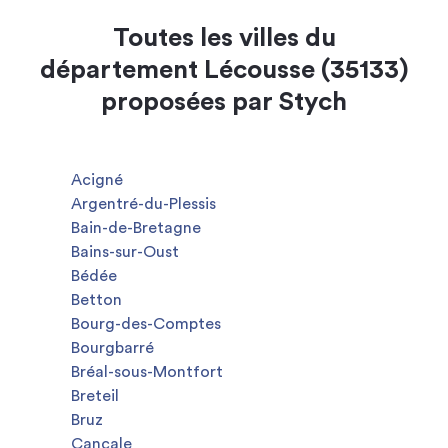
Toutes les villes du
département Lécousse (35133)
proposées par Stych
Acigné
Argentré-du-Plessis
Bain-de-Bretagne
Bains-sur-Oust
Bédée
Betton
Bourg-des-Comptes
Bourgbarré
Bréal-sous-Montfort
Breteil
Bruz
Cancale