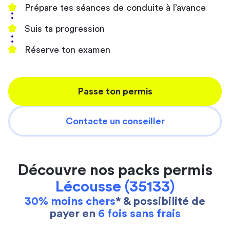
Prépare tes séances de conduite à l’avance
Suis ta progression
Réserve ton examen
Passe ton permis
Contacte un conseiller
Découvre nos packs permis
Lécousse (35133)
30% moins chers
* & possibilité de
payer en
6 fois sans frais