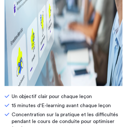
Un objectif clair pour chaque leçon
15 minutes d'E-learning avant chaque leçon
Concentration sur la pratique et les difficultés
pendant le cours de conduite pour optimiser