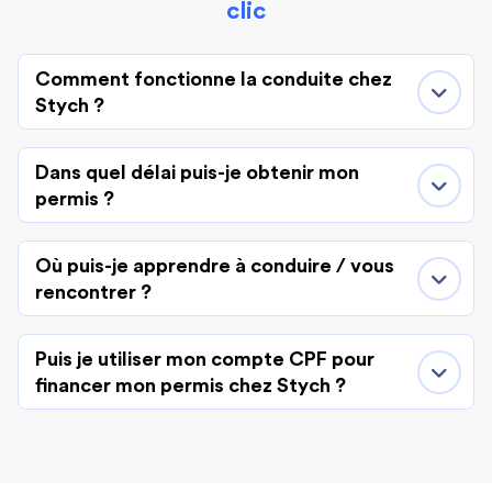
clic
Comment fonctionne la conduite chez
Stych ?
Dans quel délai puis-je obtenir mon
permis ?
Où puis-je apprendre à conduire / vous
rencontrer ?
Puis je utiliser mon compte CPF pour
financer mon permis chez Stych ?