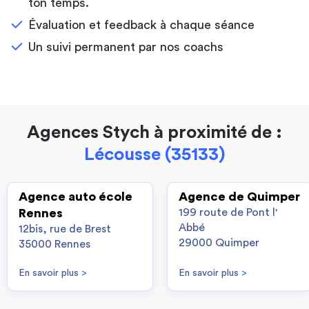
ton temps.
Évaluation et feedback à chaque séance
Un suivi permanent par nos coachs
Agences Stych à proximité de :
Lécousse (35133)
Agence auto école
Agence de Quimper
Rennes
199 route de Pont l'
Abbé
12bis, rue de Brest
29000 Quimper
35000 Rennes
En savoir plus
>
En savoir plus
>