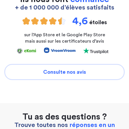
+ de 1 000 000 d’élèves satisfaits
4,6
étoiles
sur l’App Store et le Google Play Store
mais aussi sur les certificateurs d’avis
Consulte nos avis
Tu as des questions ?
Trouve toutes nos
réponses en un