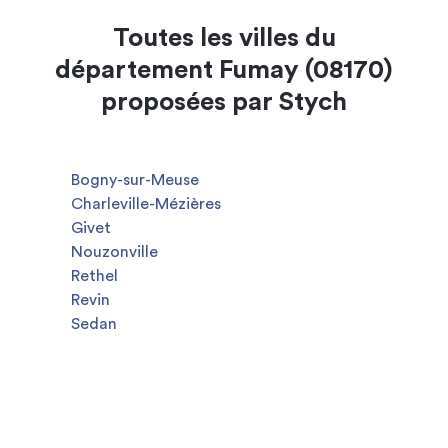
Toutes les villes du
département Fumay (08170)
proposées par Stych
Bogny-sur-Meuse
Charleville-Mézières
Givet
Nouzonville
Rethel
Revin
Sedan