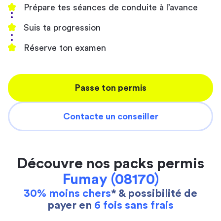
Prépare tes séances de conduite à l’avance
Suis ta progression
Réserve ton examen
Passe ton permis
Contacte un conseiller
Découvre nos packs permis
Fumay (08170)
30% moins chers
* & possibilité de
payer en
6 fois sans frais