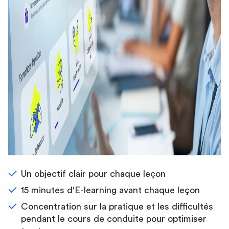
Un objectif clair pour chaque leçon
15 minutes d'E-learning avant chaque leçon
Concentration sur la pratique et les difficultés
pendant le cours de conduite pour optimiser