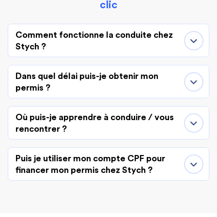
clic
Comment fonctionne la conduite chez
Stych ?
Dans quel délai puis-je obtenir mon
permis ?
Où puis-je apprendre à conduire / vous
rencontrer ?
Puis je utiliser mon compte CPF pour
financer mon permis chez Stych ?