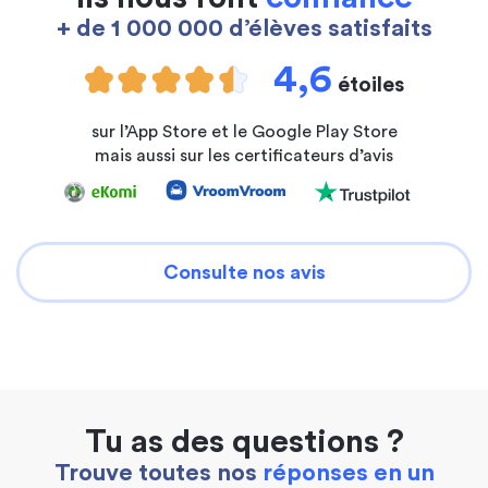
+ de 1 000 000 d’élèves satisfaits
4,6
étoiles
sur l’App Store et le Google Play Store
mais aussi sur les certificateurs d’avis
Consulte nos avis
Tu as des questions ?
Trouve toutes nos
réponses en un