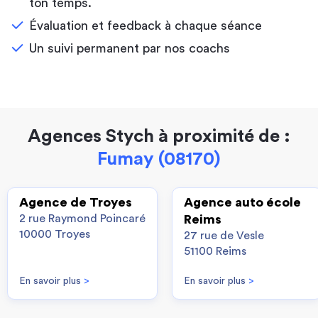
ton temps.
Évaluation et feedback à chaque séance
Un suivi permanent par nos coachs
Agences Stych à proximité de :
Fumay (08170)
Agence de Troyes
Agence auto école
2 rue Raymond Poincaré
Reims
10000 Troyes
27 rue de Vesle
51100 Reims
En savoir plus
>
En savoir plus
>