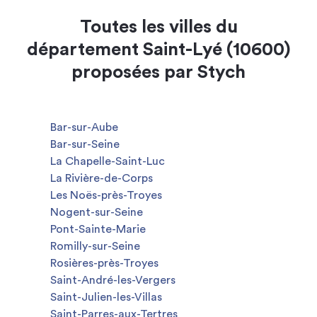
Toutes les villes du
département Saint-Lyé (10600)
proposées par Stych
Bar-sur-Aube
Bar-sur-Seine
La Chapelle-Saint-Luc
La Rivière-de-Corps
Les Noës-près-Troyes
Nogent-sur-Seine
Pont-Sainte-Marie
Romilly-sur-Seine
Rosières-près-Troyes
Saint-André-les-Vergers
Saint-Julien-les-Villas
Saint-Parres-aux-Tertres