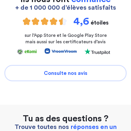
+ de 1 000 000 d’élèves satisfaits
4,6
étoiles
sur l’App Store et le Google Play Store
mais aussi sur les certificateurs d’avis
Consulte nos avis
Tu as des questions ?
Trouve toutes nos
réponses en un