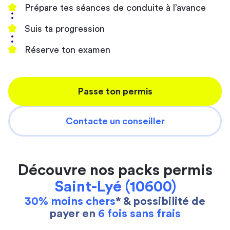
Prépare tes séances de conduite à l’avance
Suis ta progression
Réserve ton examen
Passe ton permis
Contacte un conseiller
Découvre nos packs permis
Saint-Lyé (10600)
30% moins chers
* & possibilité de
payer en
6 fois sans frais