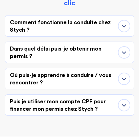
clic
Comment fonctionne la conduite chez
Stych ?
Dans quel délai puis-je obtenir mon
permis ?
Où puis-je apprendre à conduire / vous
rencontrer ?
Puis je utiliser mon compte CPF pour
financer mon permis chez Stych ?