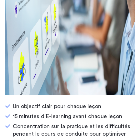
Un objectif clair pour chaque leçon
15 minutes d'E-learning avant chaque leçon
Concentration sur la pratique et les difficultés
pendant le cours de conduite pour optimiser