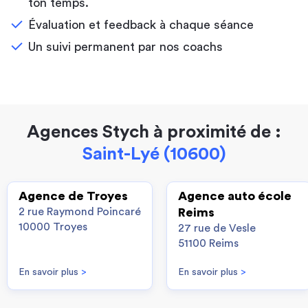
ton temps.
Évaluation et feedback à chaque séance
Un suivi permanent par nos coachs
Agences Stych à proximité de :
Saint-Lyé (10600)
Agence de Troyes
Agence auto école
2 rue Raymond Poincaré
Reims
10000 Troyes
27 rue de Vesle
51100 Reims
En savoir plus
>
En savoir plus
>