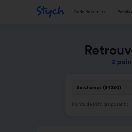
Code de la route
Permis 
Retrouv
2
poin
Points de RDV proposant :