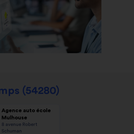
mps (54280)
Agence auto école
Mulhouse
8 avenue Robert
Schuman