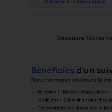
Consulte le contenu du pack
Découvre toutes no
Bénéficies
d'un sui
Nous sommes toujours là pou
Un objectif clair pour chaque leçon
15 minutes d'E-learning avant chaqu
Concentration sur la pratique et les 