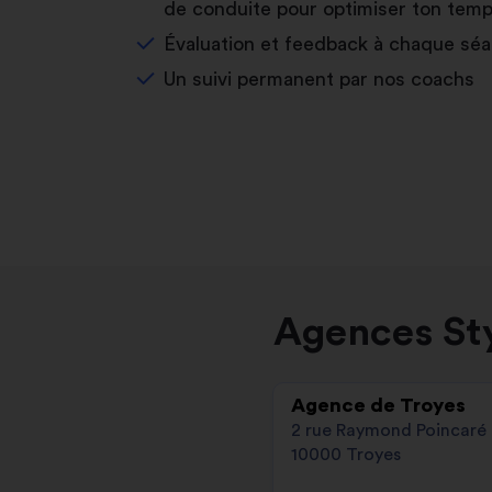
de conduite pour optimiser ton temp
Évaluation et feedback à chaque sé
Un suivi permanent par nos coachs
Agences Sty
Agence de Troyes
2 rue Raymond Poincaré
10000 Troyes