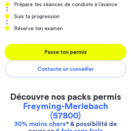
Prépare tes séances de conduite à l’avance
Suis ta progression
Réserve ton examen
Passe ton permis
Contacte un conseiller
Découvre nos packs permis
Freyming-Merlebach
(57800)
30% moins chers
* & possibilité de