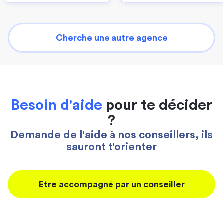
Cherche une autre agence
Besoin d'aide
pour te décider
?
Demande de l'aide à nos conseillers, ils
sauront t'orienter
Etre accompagné par un conseiller