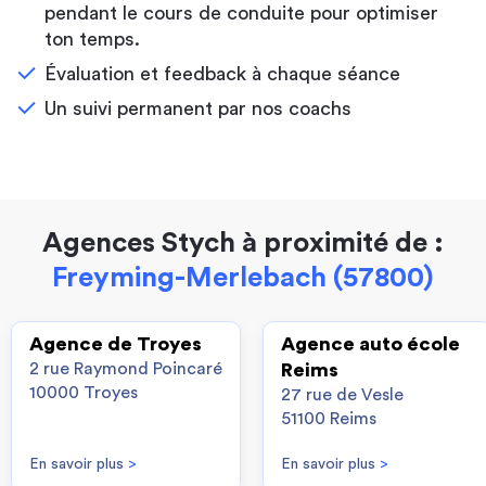
pendant le cours de conduite pour optimiser
ton temps.
Évaluation et feedback à chaque séance
Un suivi permanent par nos coachs
Agences Stych à proximité de :
Freyming-Merlebach (57800)
Agence de Troyes
Agence auto école
2 rue Raymond Poincaré
Reims
10000 Troyes
27 rue de Vesle
51100 Reims
En savoir plus
>
En savoir plus
>