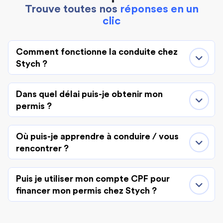
Trouve toutes nos
réponses en un
clic
Comment fonctionne la conduite chez
Stych ?
Dans quel délai puis-je obtenir mon
permis ?
Où puis-je apprendre à conduire / vous
rencontrer ?
Puis je utiliser mon compte CPF pour
financer mon permis chez Stych ?