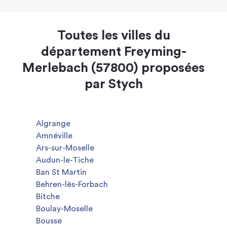
Toutes les villes du
département Freyming-
Merlebach (57800) proposées
par Stych
Algrange
Amnéville
Ars-sur-Moselle
Audun-le-Tiche
Ban St Martin
Behren-lès-Forbach
Bitche
Boulay-Moselle
Bousse