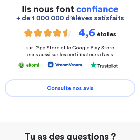
Ils nous font
confiance
+ de 1 000 000 d’élèves satisfaits
4,6
étoiles
sur l’App Store et le Google Play Store
mais aussi sur les certificateurs d’avis
Consulte nos avis
Tu as des questions ?