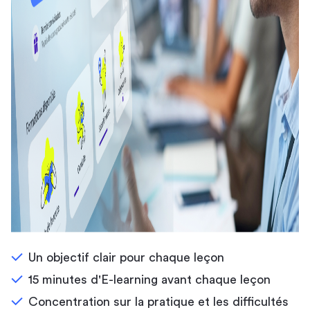
Un objectif clair pour chaque leçon
15 minutes d'E-learning avant chaque leçon
Concentration sur la pratique et les difficultés