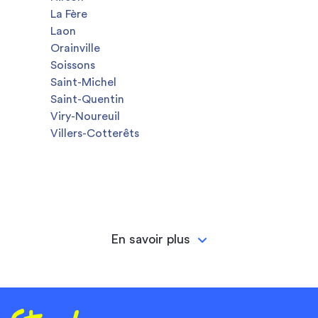
La Fère
Laon
Orainville
Soissons
Saint-Michel
Saint-Quentin
Viry-Noureuil
Villers-Cotterêts
En savoir plus