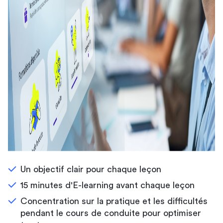
Un objectif clair pour chaque leçon
15 minutes d'E-learning avant chaque leçon
Concentration sur la pratique et les difficultés
pendant le cours de conduite pour optimiser