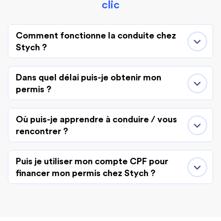
clic
Comment fonctionne la conduite chez
Stych ?
Dans quel délai puis-je obtenir mon
permis ?
Où puis-je apprendre à conduire / vous
rencontrer ?
Puis je utiliser mon compte CPF pour
financer mon permis chez Stych ?