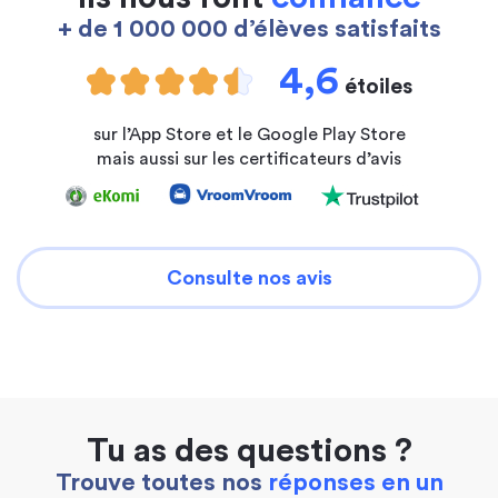
+ de 1 000 000 d’élèves satisfaits
4,6
étoiles
sur l’App Store et le Google Play Store
mais aussi sur les certificateurs d’avis
Consulte nos avis
Tu as des questions ?
Trouve toutes nos
réponses en un