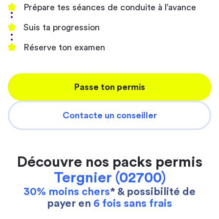
Prépare tes séances de conduite à l’avance
Suis ta progression
Réserve ton examen
Passe ton permis
Contacte un conseiller
Découvre nos packs permis
Tergnier (02700)
30% moins chers
* & possibilité de
payer en
6 fois sans frais