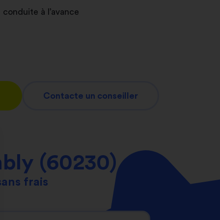
 conduite à l’avance
Contacte un conseiller
bly (60230)
sans frais