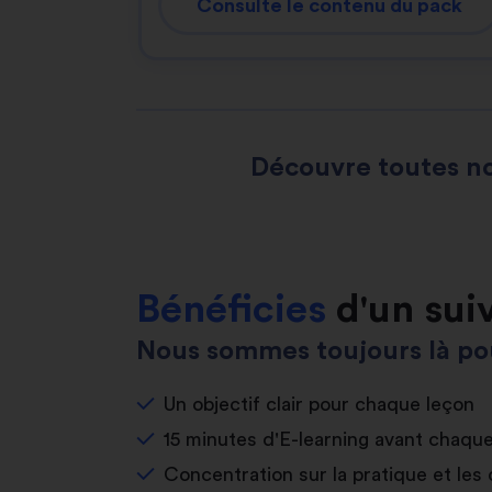
Consulte le contenu du pack
Découvre toutes no
Bénéficies
d'un sui
Nous sommes toujours là pou
Un objectif clair pour chaque leçon
15 minutes d'E-learning avant chaqu
Concentration sur la pratique et les 