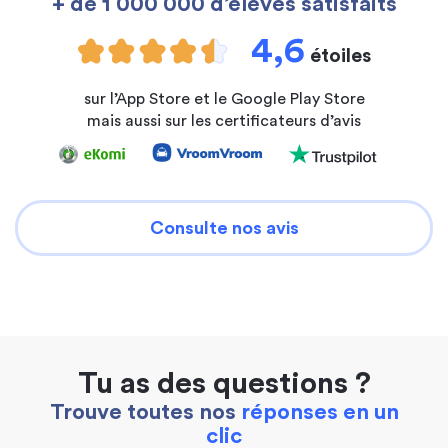
+ de 1 000 000 d’élèves satisfaits
4,6
étoiles
sur l’App Store et le Google Play Store
mais aussi sur les certificateurs d’avis
Consulte nos avis
Tu as des questions ?
Trouve toutes nos
réponses en un
clic