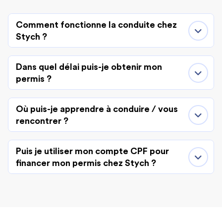
Comment fonctionne la conduite chez
Stych ?
Dans quel délai puis-je obtenir mon
permis ?
Où puis-je apprendre à conduire / vous
rencontrer ?
Puis je utiliser mon compte CPF pour
financer mon permis chez Stych ?