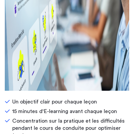
Un objectif clair pour chaque leçon
15 minutes d'E-learning avant chaque leçon
Concentration sur la pratique et les difficultés
pendant le cours de conduite pour optimiser