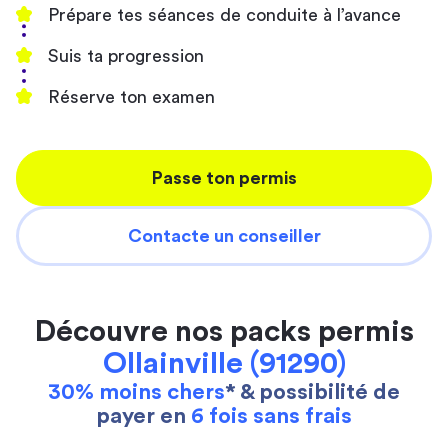
Prépare tes séances de conduite à l’avance
Suis ta progression
Réserve ton examen
Passe ton permis
Contacte un conseiller
Découvre nos packs permis
Ollainville (91290)
30% moins chers
* & possibilité de
payer en
6 fois sans frais