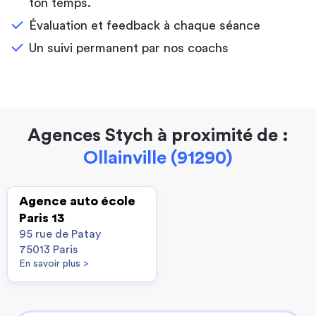
ton temps.
Évaluation et feedback à chaque séance
Un suivi permanent par nos coachs
Agences Stych à proximité de :
Ollainville (91290)
Agence auto école
Paris 13
95 rue de Patay
75013 Paris
En savoir plus
>