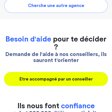
Cherche une autre agence
Besoin d'aide
pour te décider
?
Demande de l'aide à nos conseillers, ils
sauront t'orienter
Etre accompagné par un conseiller
Ils nous font
confiance