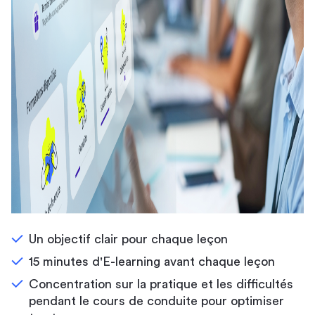
Un objectif clair pour chaque leçon
15 minutes d'E-learning avant chaque leçon
Concentration sur la pratique et les difficultés
pendant le cours de conduite pour optimiser