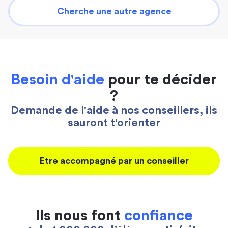
Cherche une autre agence
Besoin d'aide
pour te décider
?
Demande de l'aide à nos conseillers, ils
sauront t'orienter
Etre accompagné par un conseiller
Ils nous font
confiance