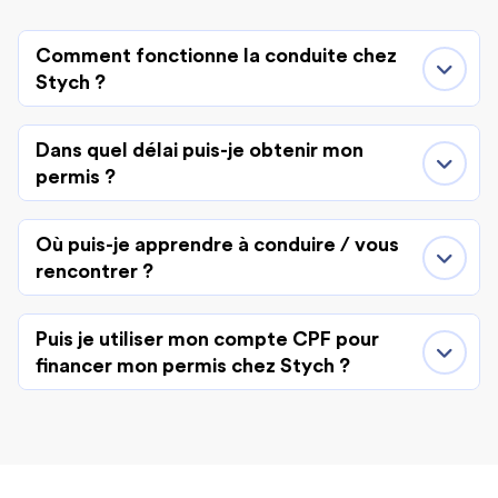
Comment fonctionne la conduite chez
Stych ?
Dans quel délai puis-je obtenir mon
permis ?
Où puis-je apprendre à conduire / vous
rencontrer ?
Puis je utiliser mon compte CPF pour
financer mon permis chez Stych ?