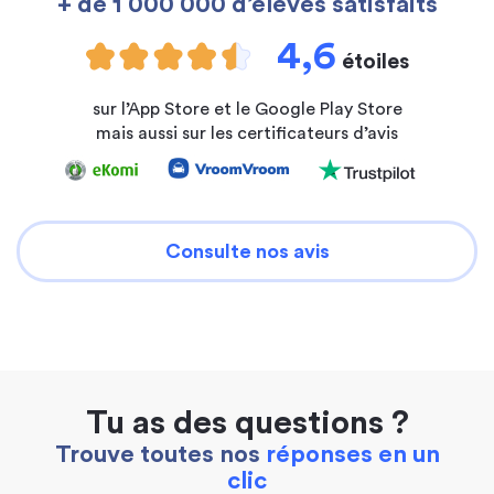
+ de 1 000 000 d’élèves satisfaits
4,6
étoiles
sur l’App Store et le Google Play Store
mais aussi sur les certificateurs d’avis
Consulte nos avis
Tu as des questions ?
Trouve toutes nos
réponses en un
clic