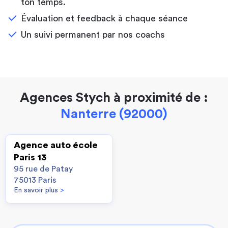
ton temps.
Évaluation et feedback à chaque séance
Un suivi permanent par nos coachs
Agences Stych à proximité de :
Nanterre (92000)
Agence auto école
Paris 13
95 rue de Patay
75013 Paris
En savoir plus
>