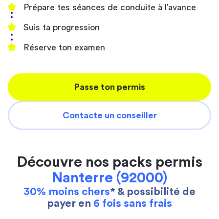
Prépare tes séances de conduite à l’avance
Suis ta progression
Réserve ton examen
Passe ton permis
Contacte un conseiller
Découvre nos packs permis
Nanterre (92000)
30% moins chers
* & possibilité de
payer en
6 fois sans frais