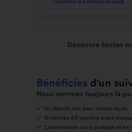
Consulte le contenu du pack
Découvre toutes no
Bénéficies
d'un sui
Nous sommes toujours là pou
Un objectif clair pour chaque leçon
15 minutes d'E-learning avant chaqu
Concentration sur la pratique et les 