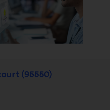
ourt (95550)