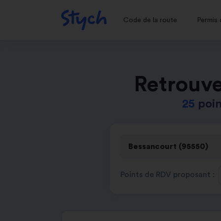
Code de la route
Permis 
Retrouve
25
poin
Points de RDV proposant :