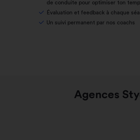
de conduite pour optimiser ton temp
Évaluation et feedback à chaque sé
Un suivi permanent par nos coachs
Agences Sty