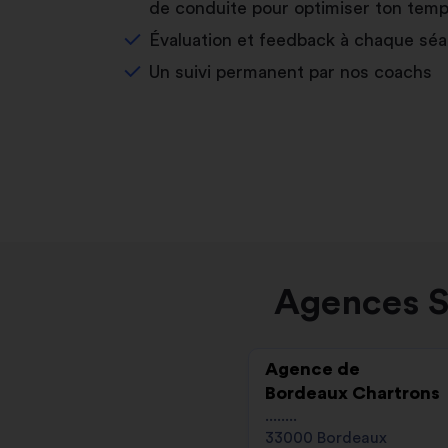
de conduite pour optimiser ton temp
Évaluation et feedback à chaque sé
Un suivi permanent par nos coachs
Agences S
Agence de
Bordeaux Chartrons
........
33000 Bordeaux