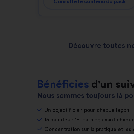
Consulte le contenu du pack
Découvre toutes no
Bénéficies
d'un sui
Nous sommes toujours là pou
Un objectif clair pour chaque leçon
15 minutes d'E-learning avant chaqu
Concentration sur la pratique et les 