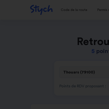
Code de la route
Permis 
Retrou
5
poin
Points de RDV proposant :