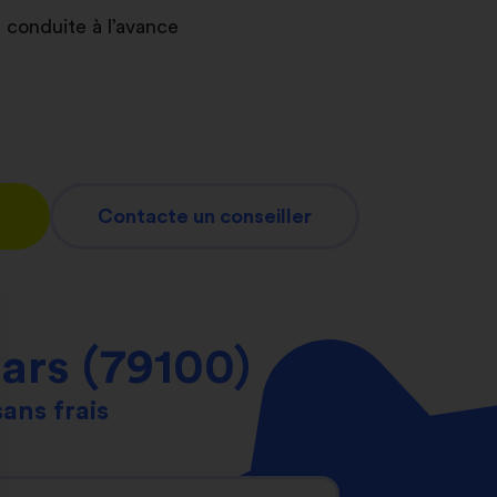
 conduite à l’avance
Contacte un conseiller
ars (79100)
sans frais