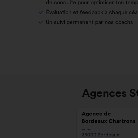
de conduite pour optimiser ton temp
Évaluation et feedback à chaque sé
Un suivi permanent par nos coachs
Agences St
Agence de
Bordeaux Chartrons
........
33000 Bordeaux