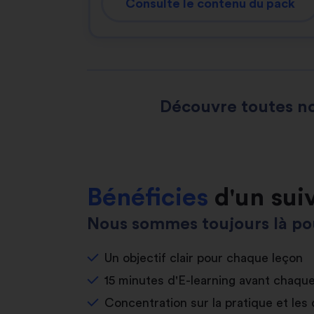
Consulte le contenu du pack
Découvre toutes no
Bénéficies
d'un sui
Nous sommes toujours là pou
Un objectif clair pour chaque leçon
15 minutes d'E-learning avant chaqu
Concentration sur la pratique et les 