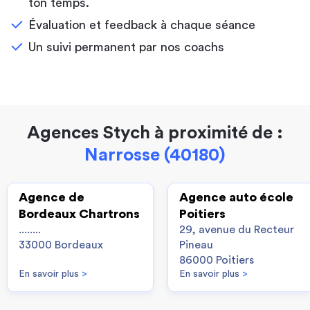
ton temps.
Évaluation et feedback à chaque séance
Un suivi permanent par nos coachs
Agences Stych à proximité de :
Narrosse (40180)
Agence de
Agence auto école
Bordeaux Chartrons
Poitiers
........
29, avenue du Recteur
33000 Bordeaux
Pineau
86000 Poitiers
En savoir plus
>
En savoir plus
>