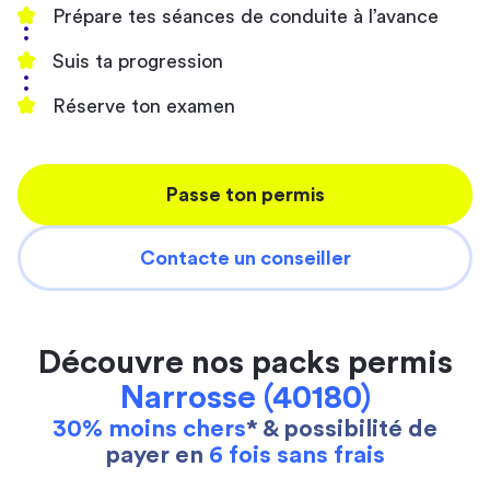
Prépare tes séances de conduite à l’avance
Suis ta progression
Réserve ton examen
Passe ton permis
Contacte un conseiller
Découvre nos packs permis
Narrosse (40180)
30% moins chers
* & possibilité de
payer en
6 fois sans frais