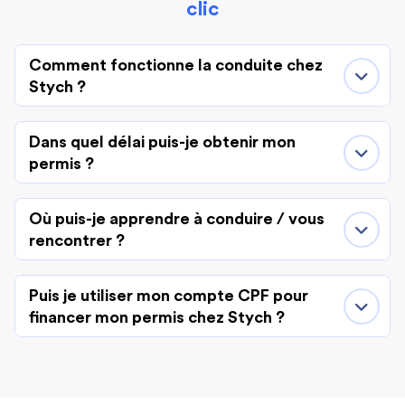
clic
Comment fonctionne la conduite chez
Stych ?
Dans quel délai puis-je obtenir mon
permis ?
Où puis-je apprendre à conduire / vous
rencontrer ?
Puis je utiliser mon compte CPF pour
financer mon permis chez Stych ?