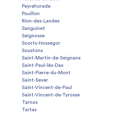
Peyrehorade
Pouillon
Rion-des-Landes
Sanguinet
Seignosse
Soorts-Hossegor
Soustons
Saint-Martin-de-Seignanx
Saint-Paul-lès-Dax
Saint-Pierre-du-Mont
Saint-Sever
Saint-Vincent-de-Paul
Saint-Vincent-de-Tyrosse
Tarnos
Tartas