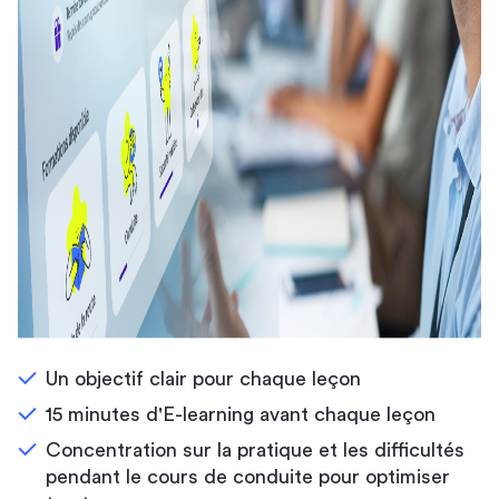
Un objectif clair pour chaque leçon
15 minutes d'E-learning avant chaque leçon
Concentration sur la pratique et les difficultés
pendant le cours de conduite pour optimiser