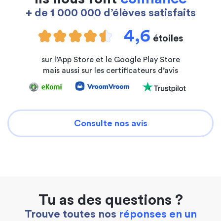
+ de 1 000 000 d’élèves satisfaits
4,6
étoiles
sur l’App Store et le Google Play Store
mais aussi sur les certificateurs d’avis
Consulte nos avis
Tu as des questions ?
Trouve toutes nos
réponses en un