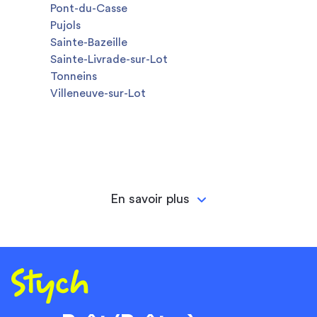
Pont-du-Casse
Pujols
Sainte-Bazeille
Sainte-Livrade-sur-Lot
Tonneins
Villeneuve-sur-Lot
En savoir plus