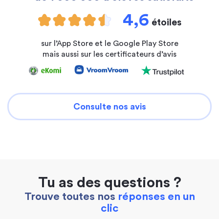
4,6
étoiles
sur l’App Store et le Google Play Store
mais aussi sur les certificateurs d’avis
Consulte nos avis
Tu as des questions ?
Trouve toutes nos
réponses en un
clic