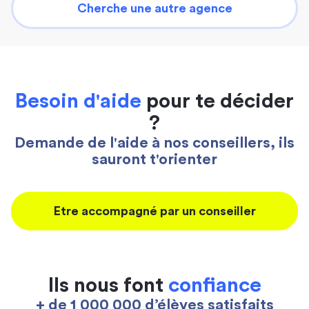
Cherche une autre agence
Besoin d'aide
pour te décider
?
Demande de l'aide à nos conseillers, ils
sauront t'orienter
Etre accompagné par un conseiller
Ils nous font
confiance
+ de 1 000 000 d’élèves satisfaits