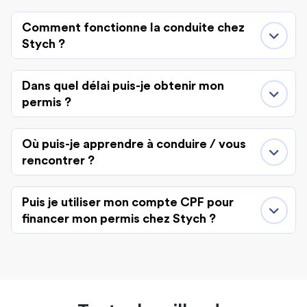
Comment fonctionne la conduite chez
Stych ?
Dans quel délai puis-je obtenir mon
permis ?
Où puis-je apprendre à conduire / vous
rencontrer ?
Puis je utiliser mon compte CPF pour
financer mon permis chez Stych ?