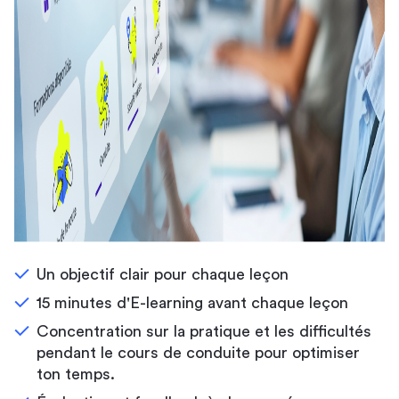
Un objectif clair pour chaque leçon
15 minutes d'E-learning avant chaque leçon
Concentration sur la pratique et les difficultés
pendant le cours de conduite pour optimiser
ton temps.