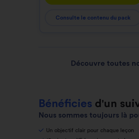
Consulte le contenu du pack
Découvre toutes no
Bénéficies
d'un sui
Nous sommes toujours là pou
Un objectif clair pour chaque leçon