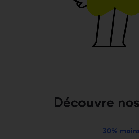
Découvre nos
30% moins