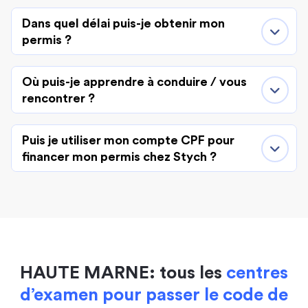
Dans quel délai puis-je obtenir mon
permis ?
Où puis-je apprendre à conduire / vous
rencontrer ?
Puis je utiliser mon compte CPF pour
financer mon permis chez Stych ?
HAUTE MARNE: tous les
centres
d’examen pour passer le code de