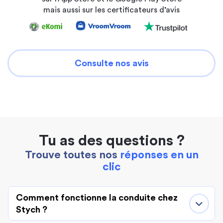
mais aussi sur les certificateurs d’avis
Consulte nos avis
Tu as des questions ?
Trouve toutes nos
réponses en un
clic
Comment fonctionne la conduite chez
Stych ?