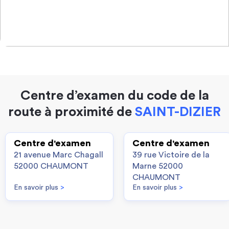
Centre d’examen du code de la
route à proximité de
SAINT-DIZIER
Centre d'examen
Centre d'examen
21 avenue Marc Chagall
39 rue Victoire de la
52000 CHAUMONT
Marne 52000
CHAUMONT
En savoir plus
>
En savoir plus
>