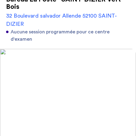
Bois
32 Boulevard salvador Allende 52100 SAINT-
DIZIER
Aucune session programmée pour ce centre
d'examen