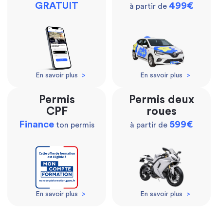
GRATUIT
499€
à partir de
En savoir plus
>
En savoir plus
>
Permis
Permis deux
CPF
roues
Finance
599€
ton permis
à partir de
En savoir plus
>
En savoir plus
>