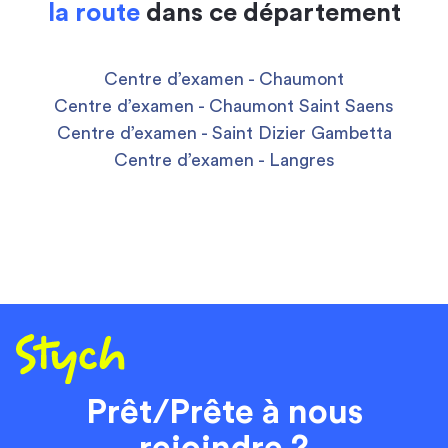
la route
dans ce département
Centre d’examen - Chaumont
Centre d’examen - Chaumont Saint Saens
Centre d’examen - Saint Dizier Gambetta
Centre d’examen - Langres
Prêt/Prête à nous
rejoindre ?