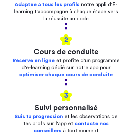
Adaptée à tous les profils
notre appli d'E-
learning t'accompagne à chaque étape vers
la réussite au code
2
Cours de conduite
Réserve en ligne
et profite d'un programme
d'e-learning dédié sur notre app pour
optimiser chaque cours de conduite
3
Suivi personnalisé
Suis ta progression
et les observations de
tes profs sur l'app et
contacte nos
conseillers
à tout moment