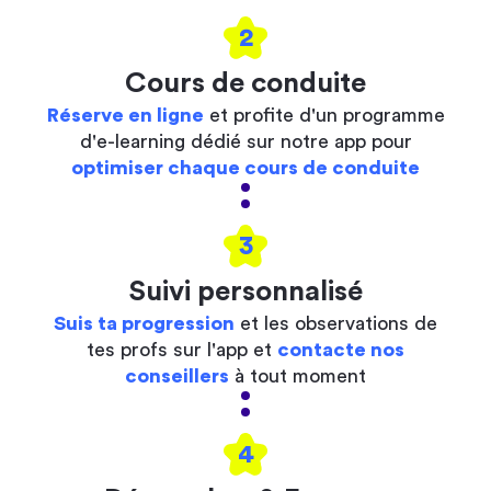
2
Cours de conduite
Réserve en ligne
et profite d'un programme
d'e-learning dédié sur notre app pour
optimiser chaque cours de conduite
3
Suivi personnalisé
Suis ta progression
et les observations de
tes profs sur l'app et
contacte nos
conseillers
à tout moment
4