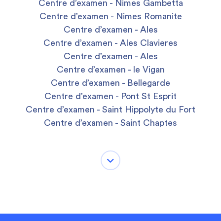
Centre d’examen - Nimes Gambetta
Centre d’examen - Nimes Romanite
Centre d’examen - Ales
Centre d’examen - Ales Clavieres
Centre d’examen - Ales
Centre d’examen - le Vigan
Centre d’examen - Bellegarde
Centre d’examen - Pont St Esprit
Centre d’examen - Saint Hippolyte du Fort
Centre d’examen - Saint Chaptes