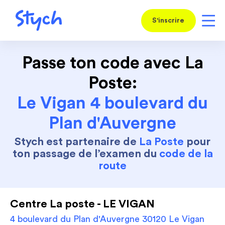
S'inscrire
Passe ton code avec La
Poste:
Le Vigan 4 boulevard du
Plan d'Auvergne
Stych est partenaire de
La Poste
pour
ton passage de l’examen du
code de la
route
Centre La poste - LE VIGAN
4 boulevard du Plan d'Auvergne 30120 Le Vigan