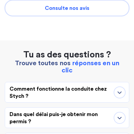
Consulte nos avis
Tu as des questions ?
Trouve toutes nos
réponses en un
clic
Comment fonctionne la conduite chez
Stych ?
Dans quel délai puis-je obtenir mon
permis ?