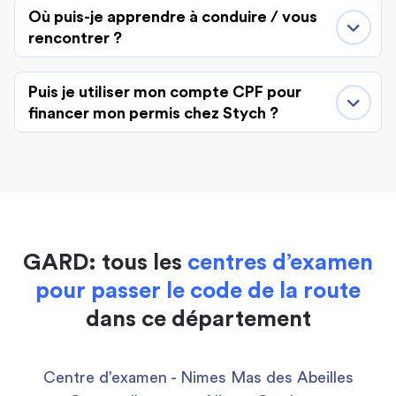
Où puis-je apprendre à conduire / vous
rencontrer ?
Puis je utiliser mon compte CPF pour
financer mon permis chez Stych ?
GARD: tous les
centres d’examen
pour passer le code de la route
dans ce département
Centre d’examen - Nimes Mas des Abeilles