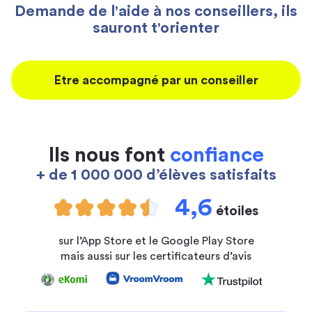
Demande de l'aide à nos conseillers, ils
sauront t'orienter
Etre accompagné par un conseiller
Ils nous font
confiance
+ de 1 000 000 d’élèves satisfaits
4,6
étoiles
sur l’App Store et le Google Play Store
mais aussi sur les certificateurs d’avis