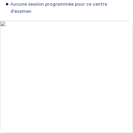
Aucune session programmée pour ce centre
d'examen