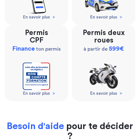
En savoir plus
>
En savoir plus
>
Permis
Permis deux
CPF
roues
Finance
599€
ton permis
à partir de
En savoir plus
>
En savoir plus
>
Besoin d'aide
pour te décider
?