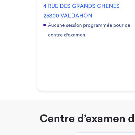
4 RUE DES GRANDS CHENES
25800 VALDAHON
Aucune session programmée pour ce
centre d'examen
Centre d’examen du