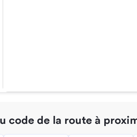
 code de la route à proxi