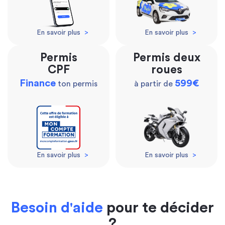
En savoir plus
>
En savoir plus
>
Permis
Permis deux
CPF
roues
Finance
599€
ton permis
à partir de
En savoir plus
>
En savoir plus
>
Besoin d'aide
pour te décider
?