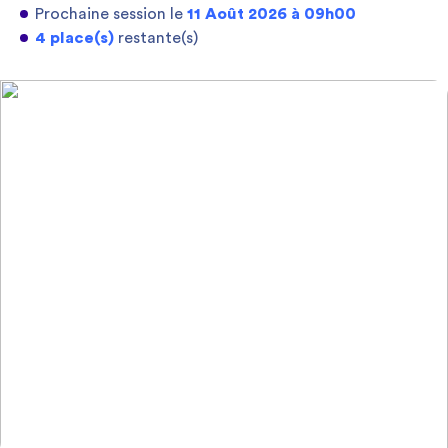
Prochaine session le
11 Août 2026 à 09h00
4 place(s)
restante(s)