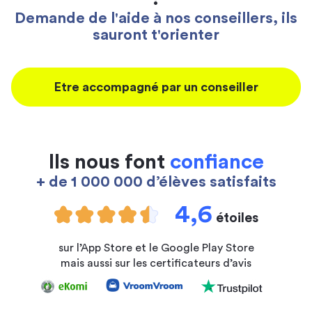
Demande de l'aide à nos conseillers, ils
sauront t'orienter
Etre accompagné par un conseiller
Ils nous font
confiance
+ de 1 000 000 d’élèves satisfaits
4,6
étoiles
sur l’App Store et le Google Play Store
mais aussi sur les certificateurs d’avis