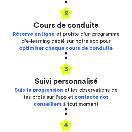
2
Cours de conduite
Réserve en ligne
et profite d'un programme
d'e-learning dédié sur notre app pour
optimiser chaque cours de conduite
3
Suivi personnalisé
Suis ta progression
et les observations de
tes profs sur l'app et
contacte nos
conseillers
à tout moment
4