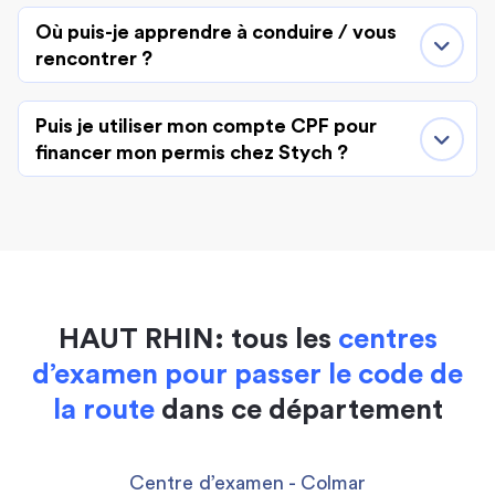
Où puis-je apprendre à conduire / vous
rencontrer ?
Puis je utiliser mon compte CPF pour
financer mon permis chez Stych ?
HAUT RHIN: tous les
centres
d’examen pour passer le code de
la route
dans ce département
Centre d’examen - Colmar