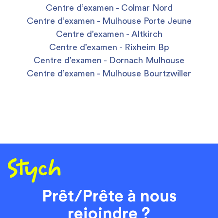
Centre d’examen - Colmar Nord
Centre d’examen - Mulhouse Porte Jeune
Centre d’examen - Altkirch
Centre d’examen - Rixheim Bp
Centre d’examen - Dornach Mulhouse
Centre d’examen - Mulhouse Bourtzwiller
Prêt/Prête à nous
rejoindre ?