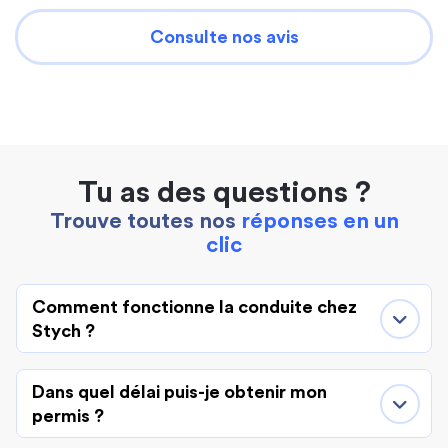
Consulte nos avis
Tu as des questions ?
Trouve toutes nos
réponses en un
clic
Comment fonctionne la conduite chez
Stych ?
Dans quel délai puis-je obtenir mon
permis ?