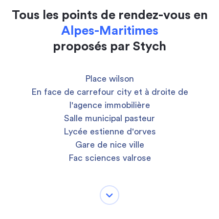
Tous les points de rendez-vous en
Alpes-Maritimes
proposés par Stych
Place wilson
En face de carrefour city et à droite de
l'agence immobilière
Salle municipal pasteur
Lycée estienne d'orves
Gare de nice ville
Fac sciences valrose