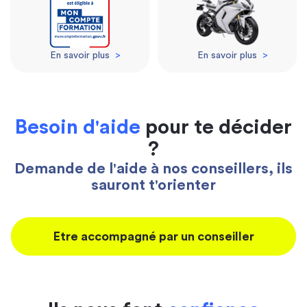
En savoir plus
>
En savoir plus
>
Besoin d'aide
pour te décider
?
Demande de l'aide à nos conseillers, ils
sauront t'orienter
Etre accompagné par un conseiller