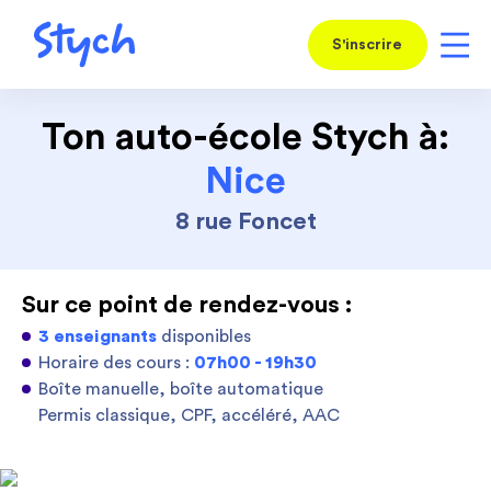
S'inscrire
Ton auto-école Stych à:
Nice
8 rue Foncet
Sur ce point de rendez-vous :
3 enseignants
disponibles
Horaire des cours :
07h00 - 19h30
Boîte manuelle, boîte automatique
Permis classique, CPF, accéléré, AAC