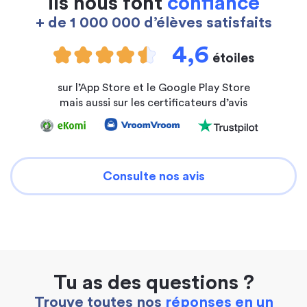
Ils nous font
confiance
+ de 1 000 000 d’élèves satisfaits
4,6
étoiles
sur l’App Store et le Google Play Store
mais aussi sur les certificateurs d’avis
Consulte nos avis
Tu as des questions ?
Trouve toutes nos
réponses en un