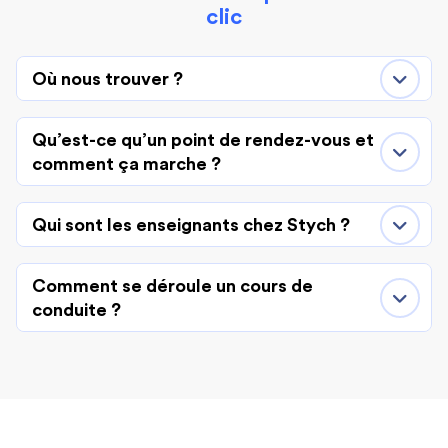
clic
Où nous trouver ?
Qu’est-ce qu’un point de rendez-vous et
comment ça marche ?
Qui sont les enseignants chez Stych ?
Comment se déroule un cours de
conduite ?