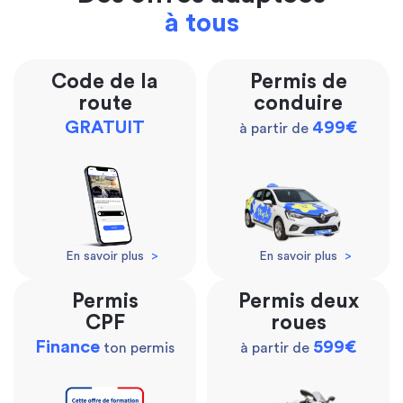
à tous
Code de la
Permis de
route
conduire
GRATUIT
499€
à partir de
En savoir plus
>
En savoir plus
>
Permis
Permis deux
CPF
roues
Finance
599€
ton permis
à partir de