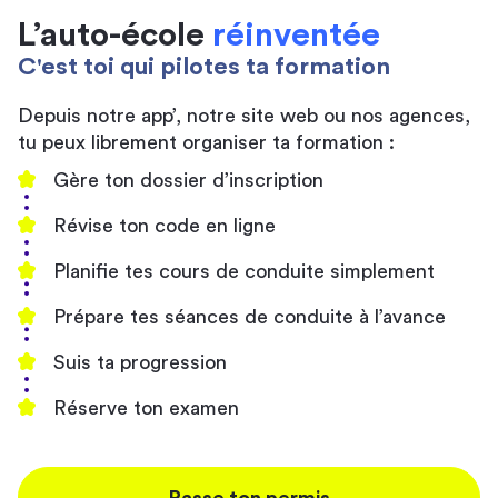
L’auto-école
réinventée
C'est toi qui pilotes ta formation
Depuis notre app’, notre site web ou nos agences,
tu peux librement organiser ta formation :
Gère ton dossier d’inscription
Révise ton code en ligne
Planifie tes cours de conduite simplement
Prépare tes séances de conduite à l’avance
Suis ta progression
Réserve ton examen