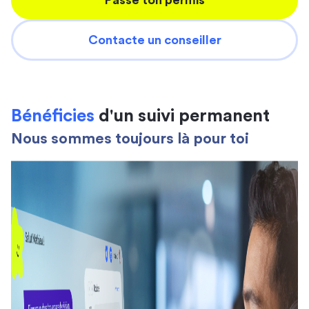
Passe ton permis
Contacte un conseiller
Bénéficies
d'un suivi permanent
Nous sommes toujours là pour toi