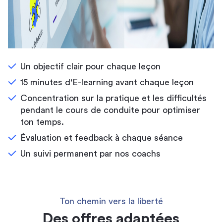
Un objectif clair pour chaque leçon
15 minutes d'E-learning avant chaque leçon
Concentration sur la pratique et les difficultés
pendant le cours de conduite pour optimiser
ton temps.
Évaluation et feedback à chaque séance
Un suivi permanent par nos coachs
Ton chemin vers la liberté
Des offres adaptées