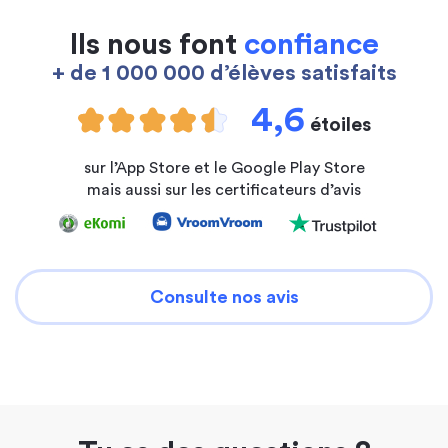
Ils nous font
confiance
+ de 1 000 000 d’élèves satisfaits
4,6
étoiles
sur l’App Store et le Google Play Store
mais aussi sur les certificateurs d’avis
Consulte nos avis