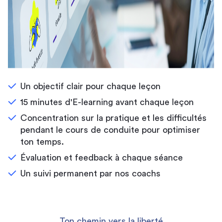
Un objectif clair pour chaque leçon
15 minutes d'E-learning avant chaque leçon
Concentration sur la pratique et les difficultés
pendant le cours de conduite pour optimiser
ton temps.
Évaluation et feedback à chaque séance
Un suivi permanent par nos coachs
Ton chemin vers la liberté