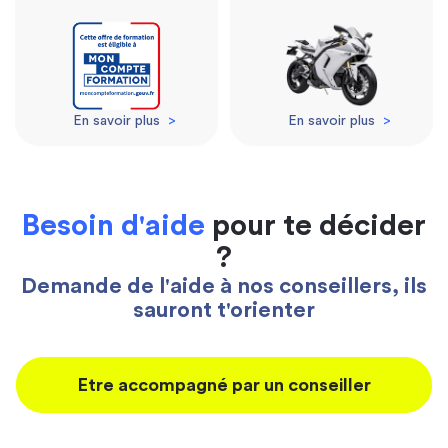
En savoir plus
>
En savoir plus
>
Besoin d'aide
pour te décider
?
Demande de l'aide à nos conseillers, ils
sauront t'orienter
Etre accompagné par un conseiller