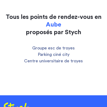
Tous les points de rendez-vous en
Aube
proposés par Stych
Groupe esc de troyes
Parking ciné city
Centre universitaire de troyes