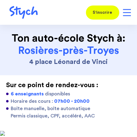
S'inscrire
Ton auto-école Stych à:
Rosières-près-Troyes
4 place Léonard de Vinci
Sur ce point de rendez-vous :
6 enseignants
disponibles
Horaire des cours :
07h00 - 20h00
Boîte manuelle, boîte automatique
Permis classique, CPF, accéléré, AAC