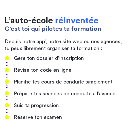
L’auto-école
réinventée
C'est toi qui pilotes ta formation
Depuis notre app’, notre site web ou nos agences,
tu peux librement organiser ta formation :
Gère ton dossier d’inscription
Révise ton code en ligne
Planifie tes cours de conduite simplement
Prépare tes séances de conduite à l’avance
Suis ta progression
Réserve ton examen