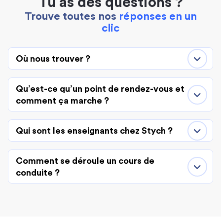
Tu as des questions ?
Trouve toutes nos
réponses en un
clic
Où nous trouver ?
Qu’est-ce qu’un point de rendez-vous et
comment ça marche ?
Qui sont les enseignants chez Stych ?
Comment se déroule un cours de
conduite ?