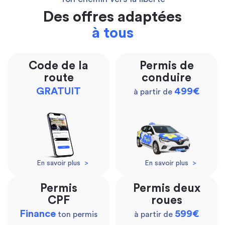
Des offres adaptées
à tous
Code de la
Permis de
route
conduire
GRATUIT
499€
à partir de
En savoir plus
>
En savoir plus
>
Permis
Permis deux
CPF
roues
Finance
599€
ton permis
à partir de