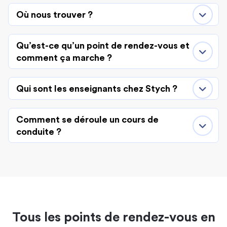
Où nous trouver ?
Qu’est-ce qu’un point de rendez-vous et
comment ça marche ?
Qui sont les enseignants chez Stych ?
Comment se déroule un cours de
conduite ?
Tous les points de rendez-vous en