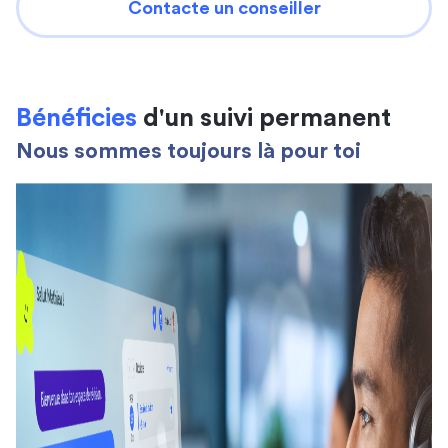
Contacte un conseiller
Bénéficies
d'un suivi permanent
Nous sommes toujours là pour toi