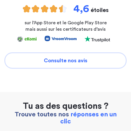
4,6
étoiles
sur l’App Store et le Google Play Store
mais aussi sur les certificateurs d’avis
Consulte nos avis
Tu as des questions ?
Trouve toutes nos
réponses en un
clic