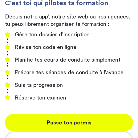
C'est toi qui pilotes ta formation
Depuis notre app’, notre site web ou nos agences,
tu peux librement organiser ta formation :
Gère ton dossier d’inscription
Révise ton code en ligne
Planifie tes cours de conduite simplement
Prépare tes séances de conduite à l’avance
Suis ta progression
Réserve ton examen
Passe ton permis