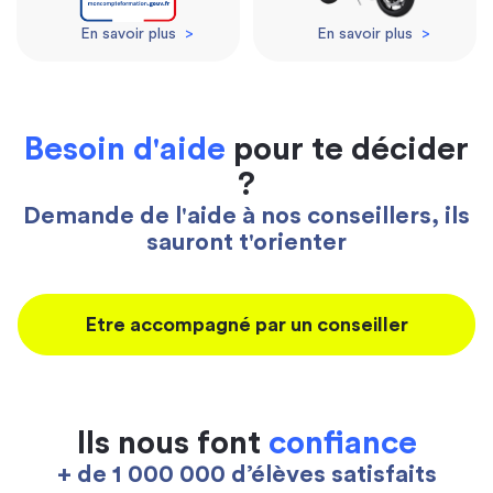
En savoir plus
>
En savoir plus
>
Besoin d'aide
pour te décider
?
Demande de l'aide à nos conseillers, ils
sauront t'orienter
Etre accompagné par un conseiller
Ils nous font
confiance
+ de 1 000 000 d’élèves satisfaits