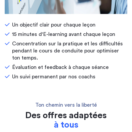
Un objectif clair pour chaque leçon
15 minutes d'E-learning avant chaque leçon
Concentration sur la pratique et les difficultés
pendant le cours de conduite pour optimiser
ton temps.
Évaluation et feedback à chaque séance
Un suivi permanent par nos coachs
Ton chemin vers la liberté
Des offres adaptées
à tous