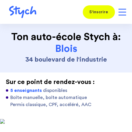
S'inscrire
Ton auto-école Stych à:
Blois
34 boulevard de l'industrie
Sur ce point de rendez-vous :
5 enseignants
disponibles
Boîte manuelle, boîte automatique
Permis classique, CPF, accéléré, AAC