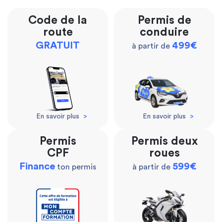
Code de la
Permis de
route
conduire
GRATUIT
499€
à partir de
En savoir plus
>
En savoir plus
>
Permis
Permis deux
CPF
roues
Finance
599€
ton permis
à partir de