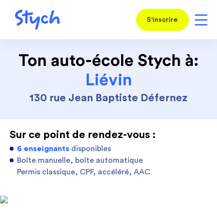
S'inscrire
Ton auto-école Stych à:
Liévin
130 rue Jean Baptiste Défernez
Sur ce point de rendez-vous :
6 enseignants
disponibles
Boîte manuelle, boîte automatique
Permis classique, CPF, accéléré, AAC