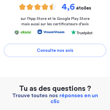
4,6
étoiles
sur l’App Store et le Google Play Store
mais aussi sur les certificateurs d’avis
Consulte nos avis
Tu as des questions ?
Trouve toutes nos
réponses en un
clic