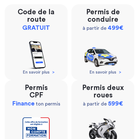
Code de la
Permis de
route
conduire
GRATUIT
499€
à partir de
En savoir plus
>
En savoir plus
>
Permis
Permis deux
CPF
roues
Finance
599€
ton permis
à partir de