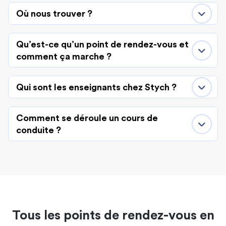
Où nous trouver ?
Qu’est-ce qu’un point de rendez-vous et
comment ça marche ?
Qui sont les enseignants chez Stych ?
Comment se déroule un cours de
conduite ?
Tous les points de rendez-vous en