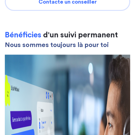
Contacte un conseiller
Bénéficies
d'un suivi permanent
Nous sommes toujours là pour toi