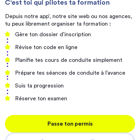
C'est toi qui pilotes ta formation
Depuis notre app’, notre site web ou nos agences,
tu peux librement organiser ta formation :
Gère ton dossier d’inscription
Révise ton code en ligne
Planifie tes cours de conduite simplement
Prépare tes séances de conduite à l’avance
Suis ta progression
Réserve ton examen
Passe ton permis