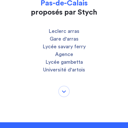
Pas-de-Calais
proposés par Stych
Leclerc arras
Gare d'arras
Lycée savary ferry
Agence
Lycée gambetta
Université d'artois