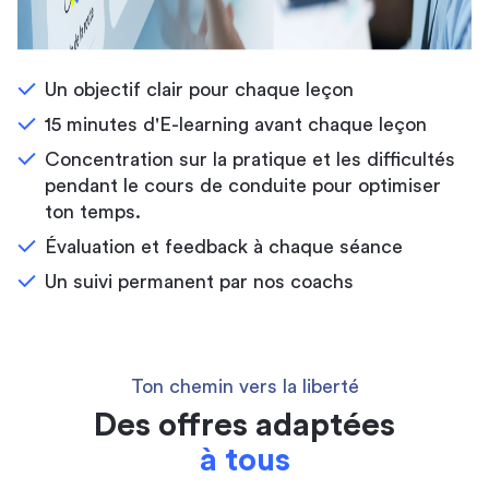
Un objectif clair pour chaque leçon
15 minutes d'E-learning avant chaque leçon
Concentration sur la pratique et les difficultés
pendant le cours de conduite pour optimiser
ton temps.
Évaluation et feedback à chaque séance
Un suivi permanent par nos coachs
Ton chemin vers la liberté
Des offres adaptées
à tous