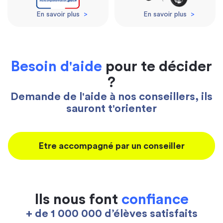
En savoir plus
>
En savoir plus
>
Besoin d'aide
pour te décider
?
Demande de l'aide à nos conseillers, ils
sauront t'orienter
Etre accompagné par un conseiller
Ils nous font
confiance
+ de 1 000 000 d’élèves satisfaits