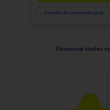
Consulte le contenu du pack
Découvre toutes no