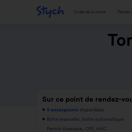
Code de la route
Permis 
Ton
Sur ce point de rendez-vou
5 enseignants
disponibles
Boîte manuelle, boîte automatique
Permis classique, CPF, AAC