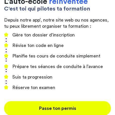
L’auto-école
réinventée
C'est toi qui pilotes ta formation
Depuis notre app’, notre site web ou nos agences,
tu peux librement organiser ta formation :
Gère ton dossier d’inscription
Révise ton code en ligne
Planifie tes cours de conduite simplement
Prépare tes séances de conduite à l’avance
Suis ta progression
Réserve ton examen
Passe ton permis