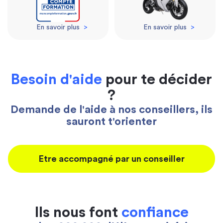
En savoir plus
>
En savoir plus
>
Besoin d'aide
pour te décider
?
Demande de l'aide à nos conseillers, ils
sauront t'orienter
Etre accompagné par un conseiller
Ils nous font
confiance