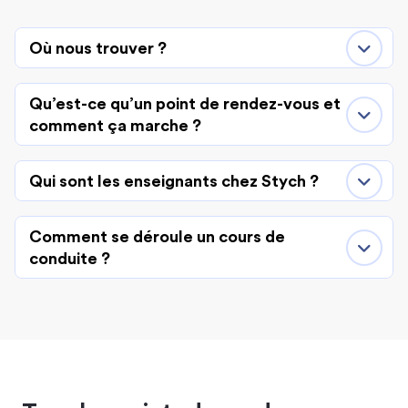
Où nous trouver ?
Qu’est-ce qu’un point de rendez-vous et
comment ça marche ?
Qui sont les enseignants chez Stych ?
Comment se déroule un cours de
conduite ?