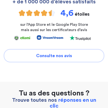
+ de 1 000 000 d’élèves satisfaits
4,6
étoiles
sur l’App Store et le Google Play Store
mais aussi sur les certificateurs d’avis
Consulte nos avis
Tu as des questions ?
Trouve toutes nos
réponses en un
clic