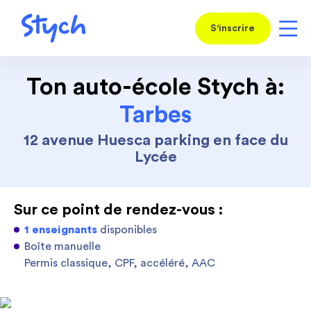
S'inscrire
Ton auto-école Stych à:
Tarbes
12 avenue Huesca parking en face du
Lycée
Sur ce point de rendez-vous :
1 enseignants
disponibles
Boîte manuelle
Permis classique, CPF, accéléré, AAC