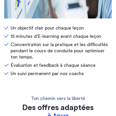
Un objectif clair pour chaque leçon
15 minutes d'E-learning avant chaque leçon
Concentration sur la pratique et les difficultés
pendant le cours de conduite pour optimiser
ton temps.
Évaluation et feedback à chaque séance
Un suivi permanent par nos coachs
Ton chemin vers la liberté
Des offres adaptées