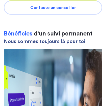
Contacte un conseiller
Bénéficies
d'un suivi permanent
Nous sommes toujours là pour toi