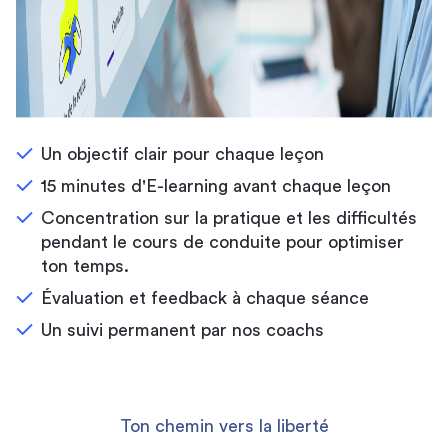
Un objectif clair pour chaque leçon
15 minutes d'E-learning avant chaque leçon
Concentration sur la pratique et les difficultés
pendant le cours de conduite pour optimiser
ton temps.
Évaluation et feedback à chaque séance
Un suivi permanent par nos coachs
Ton chemin vers la liberté