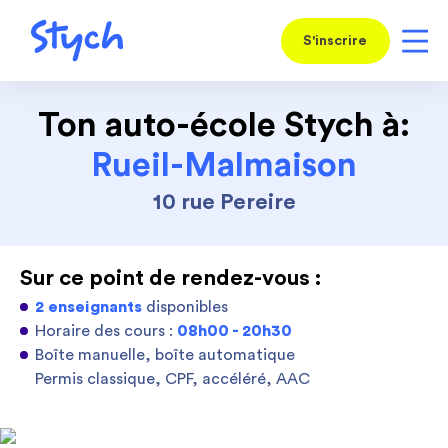
S'inscrire
Ton auto-école Stych à:
Rueil-Malmaison
10 rue Pereire
Sur ce point de rendez-vous :
2 enseignants
disponibles
Horaire des cours :
08h00 - 20h30
Boîte manuelle, boîte automatique
Permis classique, CPF, accéléré, AAC