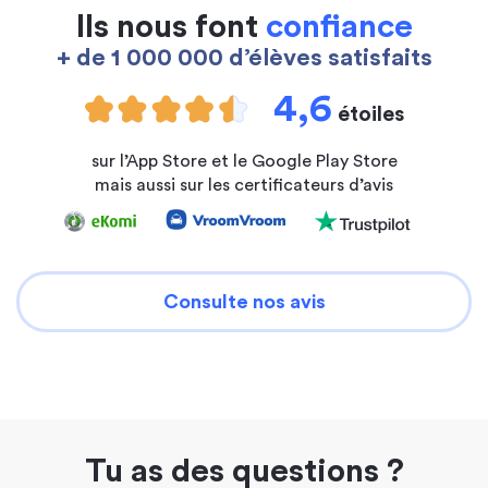
Ils nous font
confiance
+ de 1 000 000 d’élèves satisfaits
4,6
étoiles
sur l’App Store et le Google Play Store
mais aussi sur les certificateurs d’avis
Consulte nos avis
Tu as des questions ?