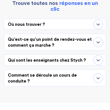
Trouve toutes nos
réponses en un
clic
Où nous trouver ?
Qu’est-ce qu’un point de rendez-vous et
comment ça marche ?
Qui sont les enseignants chez Stych ?
Comment se déroule un cours de
conduite ?