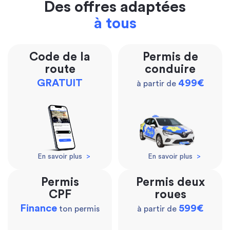
Des offres adaptées
à tous
Code de la
Permis de
route
conduire
GRATUIT
499€
à partir de
En savoir plus
>
En savoir plus
>
Permis
Permis deux
CPF
roues
Finance
599€
ton permis
à partir de