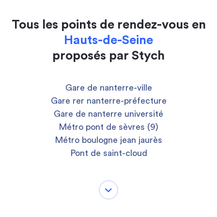
Tous les points de rendez-vous en
Hauts-de-Seine
proposés par Stych
Gare de nanterre-ville
Gare rer nanterre-préfecture
Gare de nanterre université
Métro pont de sèvres (9)
Métro boulogne jean jaurès
Pont de saint-cloud