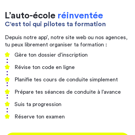
L’auto-école
réinventée
C'est toi qui pilotes ta formation
Depuis notre app’, notre site web ou nos agences,
tu peux librement organiser ta formation :
Gère ton dossier d’inscription
Révise ton code en ligne
Planifie tes cours de conduite simplement
Prépare tes séances de conduite à l’avance
Suis ta progression
Réserve ton examen