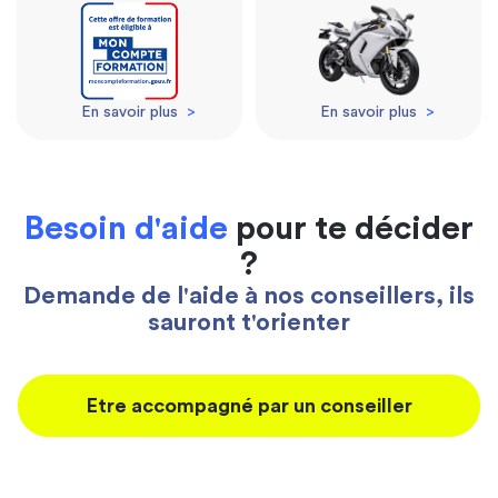
En savoir plus
>
En savoir plus
>
Besoin d'aide
pour te décider
?
Demande de l'aide à nos conseillers, ils
sauront t'orienter
Etre accompagné par un conseiller