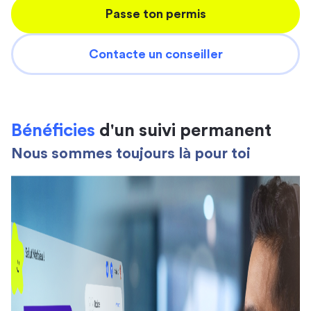
Passe ton permis
Contacte un conseiller
Bénéficies
d'un suivi permanent
Nous sommes toujours là pour toi