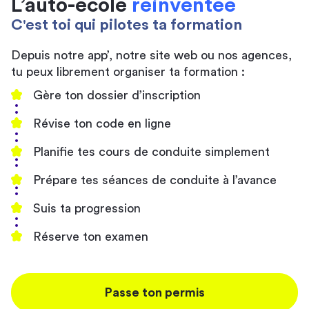
L’auto-école
réinventée
C'est toi qui pilotes ta formation
Depuis notre app’, notre site web ou nos agences,
tu peux librement organiser ta formation :
Gère ton dossier d’inscription
Révise ton code en ligne
Planifie tes cours de conduite simplement
Prépare tes séances de conduite à l’avance
Suis ta progression
Réserve ton examen
Passe ton permis