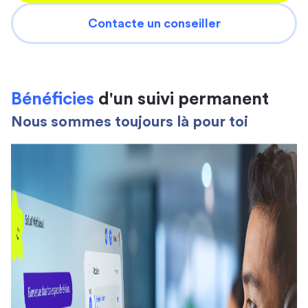
Contacte un conseiller
Bénéficies
d'un suivi permanent
Nous sommes toujours là pour toi