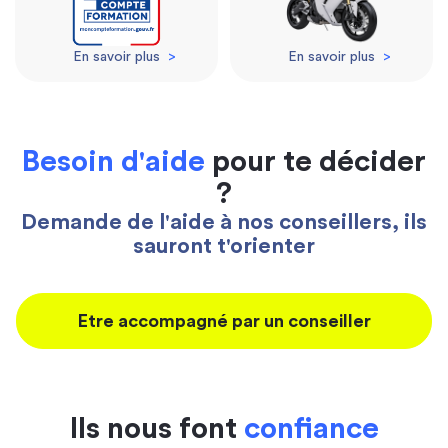
En savoir plus
>
En savoir plus
>
Besoin d'aide
pour te décider
?
Demande de l'aide à nos conseillers, ils
sauront t'orienter
Etre accompagné par un conseiller
Ils nous font
confiance