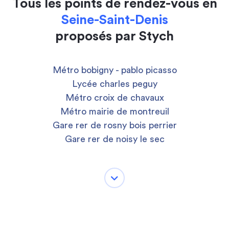
Tous les points de rendez-vous en
Seine-Saint-Denis
proposés par Stych
Métro bobigny - pablo picasso
Lycée charles peguy
Métro croix de chavaux
Métro mairie de montreuil
Gare rer de rosny bois perrier
Gare rer de noisy le sec