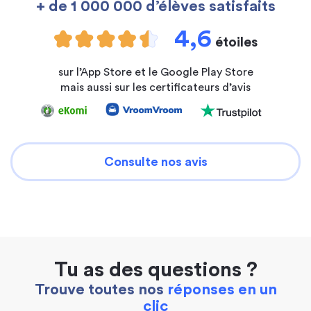
+ de 1 000 000 d’élèves satisfaits
4,6
étoiles
sur l’App Store et le Google Play Store
mais aussi sur les certificateurs d’avis
Consulte nos avis
Tu as des questions ?
Trouve toutes nos
réponses en un
clic