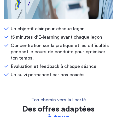
Un objectif clair pour chaque leçon
15 minutes d'E-learning avant chaque leçon
Concentration sur la pratique et les difficultés
pendant le cours de conduite pour optimiser
ton temps.
Évaluation et feedback à chaque séance
Un suivi permanent par nos coachs
Ton chemin vers la liberté
Des offres adaptées