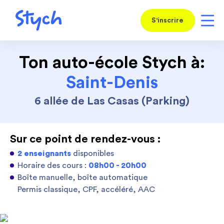
S'inscrire
Ton auto-école Stych à:
Saint-Denis
6 allée de Las Casas (Parking)
Sur ce point de rendez-vous :
2 enseignants
disponibles
Horaire des cours :
08h00 - 20h00
Boîte manuelle, boîte automatique
Permis classique, CPF, accéléré, AAC