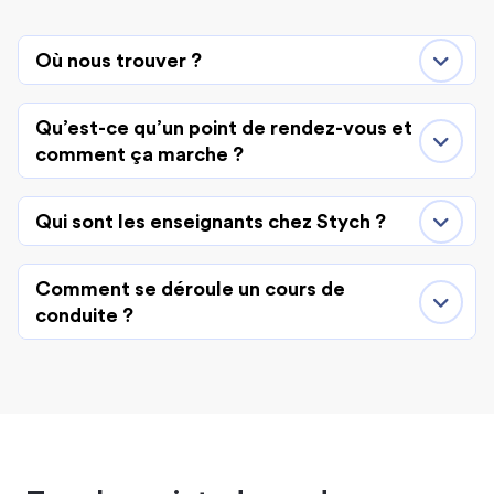
Où nous trouver ?
Qu’est-ce qu’un point de rendez-vous et
comment ça marche ?
Qui sont les enseignants chez Stych ?
Comment se déroule un cours de
conduite ?