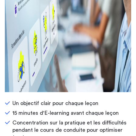
Un objectif clair pour chaque leçon
15 minutes d'E-learning avant chaque leçon
Concentration sur la pratique et les difficultés
pendant le cours de conduite pour optimiser