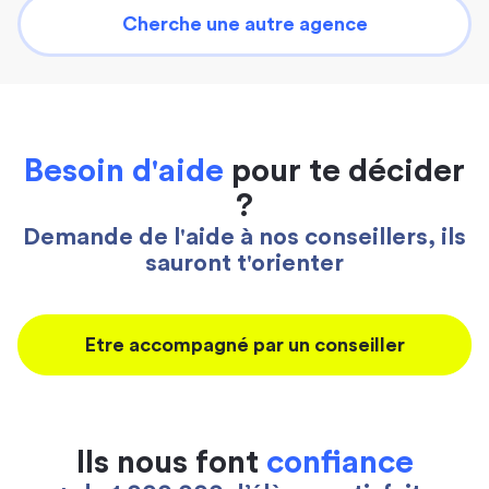
Cherche une autre agence
Besoin d'aide
pour te décider
?
Demande de l'aide à nos conseillers, ils
sauront t'orienter
Etre accompagné par un conseiller
Ils nous font
confiance