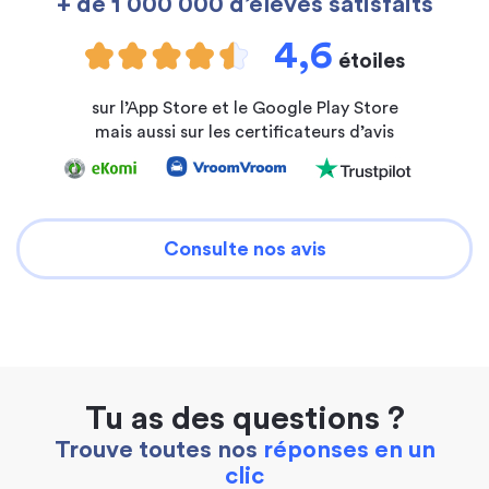
+ de 1 000 000 d’élèves satisfaits
4,6
étoiles
sur l’App Store et le Google Play Store
mais aussi sur les certificateurs d’avis
Consulte nos avis
Tu as des questions ?
Trouve toutes nos
réponses en un
clic