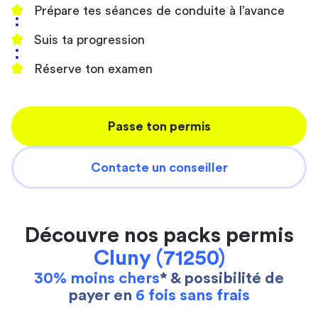
Prépare tes séances de conduite à l’avance
Suis ta progression
Réserve ton examen
Passe ton permis
Contacte un conseiller
Découvre nos packs permis
Cluny (71250)
30% moins chers
* & possibilité de
payer en
6 fois sans frais