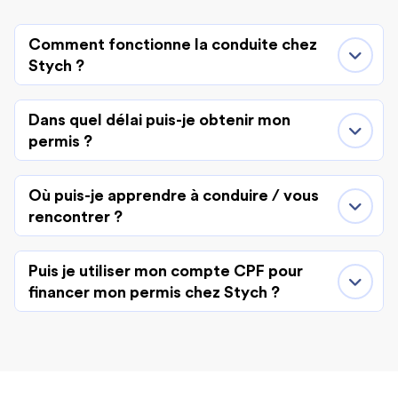
Comment fonctionne la conduite chez
Stych ?
Dans quel délai puis-je obtenir mon
permis ?
Où puis-je apprendre à conduire / vous
rencontrer ?
Puis je utiliser mon compte CPF pour
financer mon permis chez Stych ?