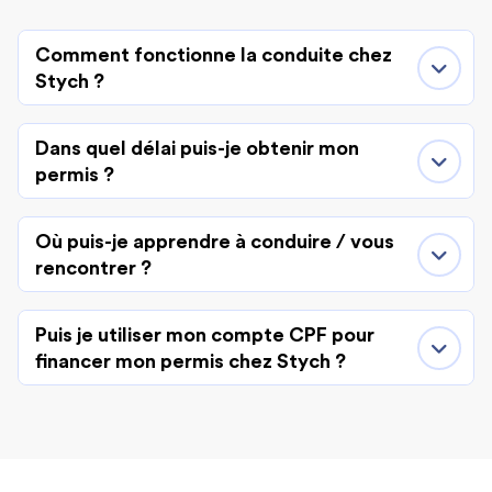
Comment fonctionne la conduite chez
Stych ?
Dans quel délai puis-je obtenir mon
permis ?
Où puis-je apprendre à conduire / vous
rencontrer ?
Puis je utiliser mon compte CPF pour
financer mon permis chez Stych ?