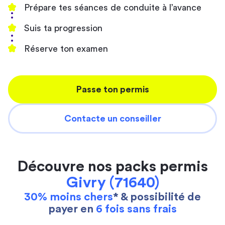
Prépare tes séances de conduite à l’avance
Suis ta progression
Réserve ton examen
Passe ton permis
Contacte un conseiller
Découvre nos packs permis
Givry (71640)
30% moins chers
* & possibilité de
payer en
6 fois sans frais