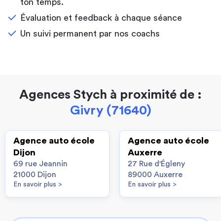
ton temps.
Évaluation et feedback à chaque séance
Un suivi permanent par nos coachs
Agences Stych à proximité de :
Givry (71640)
Agence auto école
Agence auto école
Dijon
Auxerre
69 rue Jeannin
27 Rue d'Égleny
21000 Dijon
89000 Auxerre
En savoir plus
>
En savoir plus
>