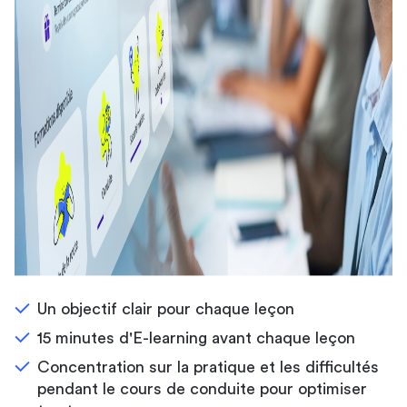
Un objectif clair pour chaque leçon
15 minutes d'E-learning avant chaque leçon
Concentration sur la pratique et les difficultés
pendant le cours de conduite pour optimiser