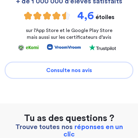
+ de 1 000 000 d’élèves satisfaits
4,6
étoiles
sur l’App Store et le Google Play Store
mais aussi sur les certificateurs d’avis
Consulte nos avis
Tu as des questions ?
Trouve toutes nos
réponses en un
clic