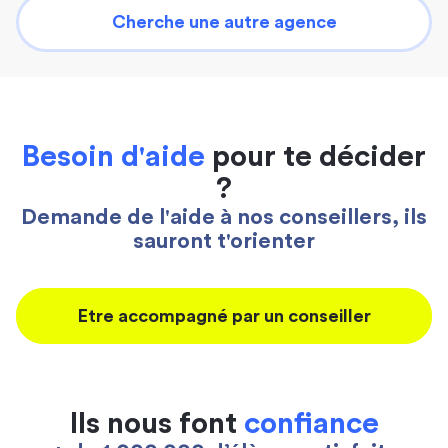
Cherche une autre agence
Besoin d'aide
pour te décider
?
Demande de l'aide à nos conseillers, ils
sauront t'orienter
Etre accompagné par un conseiller
Ils nous font
confiance