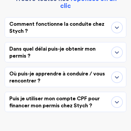
clic
Comment fonctionne la conduite chez
Stych ?
Dans quel délai puis-je obtenir mon
permis ?
Où puis-je apprendre à conduire / vous
rencontrer ?
Puis je utiliser mon compte CPF pour
financer mon permis chez Stych ?