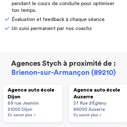
pendant le cours de conduite pour optimiser
ton temps.
Évaluation et feedback à chaque séance
Un suivi permanent par nos coachs
Agences Stych à proximité de :
Brienon-sur-Armançon (89210)
Agence auto école
Agence auto école
Dijon
Auxerre
69 rue Jeannin
27 Rue d'Égleny
21000 Dijon
89000 Auxerre
En savoir plus
>
En savoir plus
>