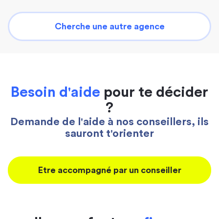
Cherche une autre agence
Besoin d'aide
pour te décider
?
Demande de l'aide à nos conseillers, ils
sauront t'orienter
Etre accompagné par un conseiller