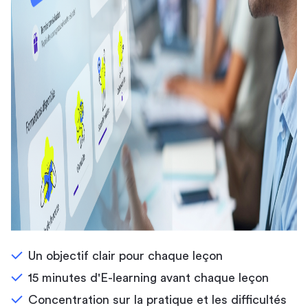
Un objectif clair pour chaque leçon
15 minutes d'E-learning avant chaque leçon
Concentration sur la pratique et les difficultés