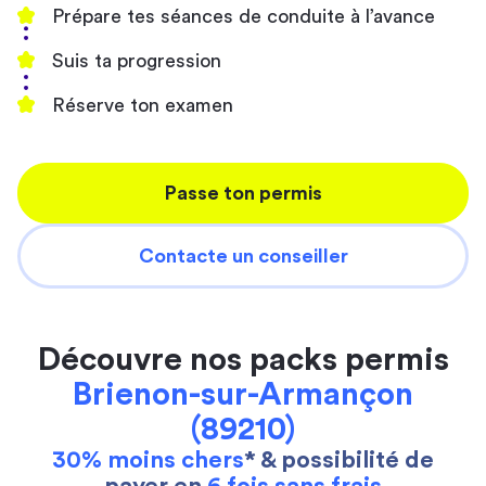
Prépare tes séances de conduite à l’avance
Suis ta progression
Réserve ton examen
Passe ton permis
Contacte un conseiller
Découvre nos packs permis
Brienon-sur-Armançon
(89210)
30% moins chers
* & possibilité de