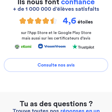
Ils nous font
confiance
+ de 1 000 000 d’élèves satisfaits
4,6
étoiles
sur l’App Store et le Google Play Store
mais aussi sur les certificateurs d’avis
Consulte nos avis
Tu as des questions ?
Trouve toutes nos
réponses en un