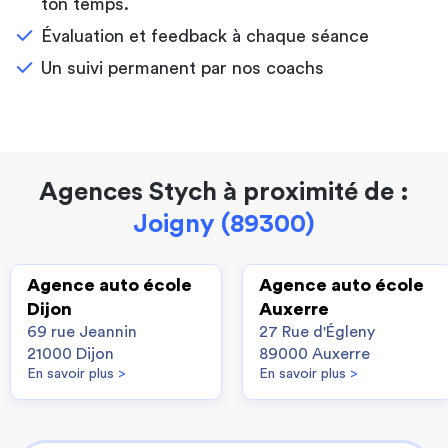
ton temps.
Évaluation et feedback à chaque séance
Un suivi permanent par nos coachs
Agences Stych à proximité de :
Joigny (89300)
Agence auto école
Agence auto école
Dijon
Auxerre
69 rue Jeannin
27 Rue d'Égleny
21000 Dijon
89000 Auxerre
En savoir plus
>
En savoir plus
>