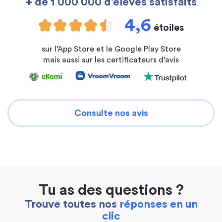
+ de 1 000 000 d’élèves satisfaits
4,6
étoiles
sur l’App Store et le Google Play Store
mais aussi sur les certificateurs d’avis
Consulte nos avis
Tu as des questions ?
Trouve toutes nos
réponses en un
clic