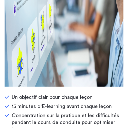
Un objectif clair pour chaque leçon
15 minutes d'E-learning avant chaque leçon
Concentration sur la pratique et les difficultés
pendant le cours de conduite pour optimiser