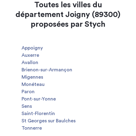
Toutes les villes du
département Joigny (89300)
proposées par Stych
Appoigny
Auxerre
Avallon
Brienon-sur-Armançon
Migennes
Monéteau
Paron
Pont-sur-Yonne
Sens
Saint-Florentin
St Georges sur Baulches
Tonnerre