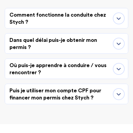
Comment fonctionne la conduite chez
Stych ?
Dans quel délai puis-je obtenir mon
permis ?
Où puis-je apprendre à conduire / vous
rencontrer ?
Puis je utiliser mon compte CPF pour
financer mon permis chez Stych ?