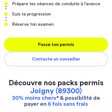
Prépare tes séances de conduite à l’avance
Suis ta progression
Réserve ton examen
Passe ton permis
Contacte un conseiller
Découvre nos packs permis
Joigny (89300)
30% moins chers
* & possibilité de
payer en
6 fois sans frais