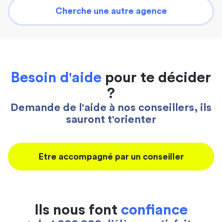
Cherche une autre agence
Besoin d'aide
pour te décider
?
Demande de l'aide à nos conseillers, ils
sauront t'orienter
Etre accompagné par un conseiller
Ils nous font
confiance