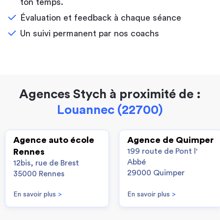
ton temps.
Évaluation et feedback à chaque séance
Un suivi permanent par nos coachs
Agences Stych à proximité de :
Louannec (22700)
Agence auto école
Agence de Quimper
Rennes
199 route de Pont l'
Abbé
12bis, rue de Brest
29000 Quimper
35000 Rennes
En savoir plus
>
En savoir plus
>