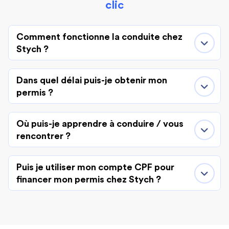
clic
Comment fonctionne la conduite chez
Stych ?
Dans quel délai puis-je obtenir mon
permis ?
Où puis-je apprendre à conduire / vous
rencontrer ?
Puis je utiliser mon compte CPF pour
financer mon permis chez Stych ?