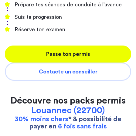
Prépare tes séances de conduite à l’avance
Suis ta progression
Réserve ton examen
Passe ton permis
Contacte un conseiller
Découvre nos packs permis
Louannec (22700)
30% moins chers
* & possibilité de
payer en
6 fois sans frais