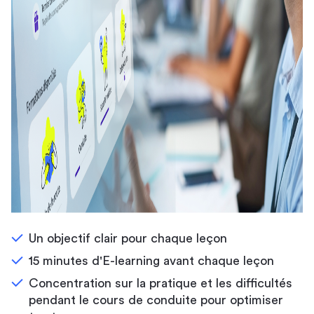
Un objectif clair pour chaque leçon
15 minutes d'E-learning avant chaque leçon
Concentration sur la pratique et les difficultés
pendant le cours de conduite pour optimiser