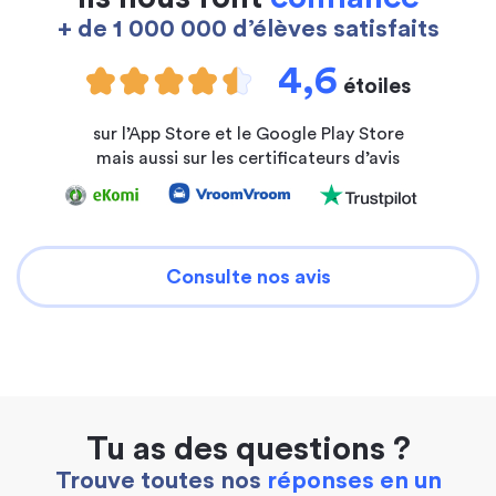
+ de 1 000 000 d’élèves satisfaits
4,6
étoiles
sur l’App Store et le Google Play Store
mais aussi sur les certificateurs d’avis
Consulte nos avis
Tu as des questions ?
Trouve toutes nos
réponses en un