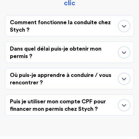
clic
Comment fonctionne la conduite chez
Stych ?
Dans quel délai puis-je obtenir mon
permis ?
Où puis-je apprendre à conduire / vous
rencontrer ?
Puis je utiliser mon compte CPF pour
financer mon permis chez Stych ?