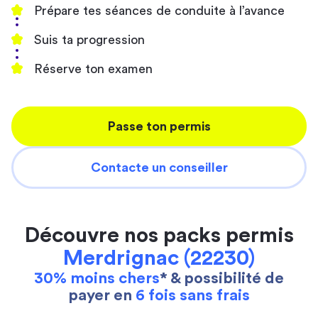
Prépare tes séances de conduite à l’avance
Suis ta progression
Réserve ton examen
Passe ton permis
Contacte un conseiller
Découvre nos packs permis
Merdrignac (22230)
30% moins chers
* & possibilité de
payer en
6 fois sans frais