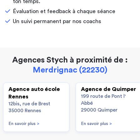
ton temps.
Évaluation et feedback à chaque séance
Un suivi permanent par nos coachs
Agences Stych à proximité de :
Merdrignac (22230)
Agence auto école
Agence de Quimper
Rennes
199 route de Pont l'
Abbé
12bis, rue de Brest
29000 Quimper
35000 Rennes
En savoir plus
>
En savoir plus
>