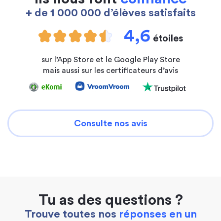
+ de 1 000 000 d’élèves satisfaits
4,6
étoiles
sur l’App Store et le Google Play Store
mais aussi sur les certificateurs d’avis
Consulte nos avis
Tu as des questions ?
Trouve toutes nos
réponses en un