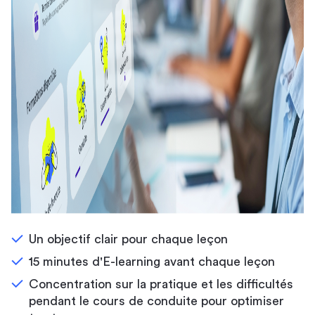
Un objectif clair pour chaque leçon
15 minutes d'E-learning avant chaque leçon
Concentration sur la pratique et les difficultés
pendant le cours de conduite pour optimiser