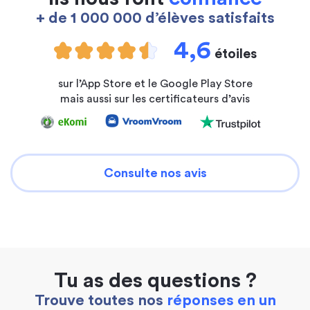
+ de 1 000 000 d’élèves satisfaits
4,6
étoiles
sur l’App Store et le Google Play Store
mais aussi sur les certificateurs d’avis
Consulte nos avis
Tu as des questions ?
Trouve toutes nos
réponses en un