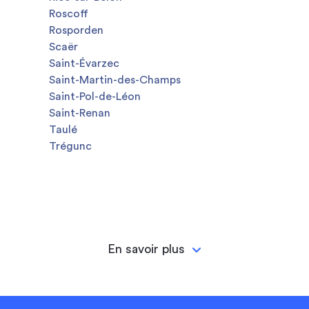
Roscoff
Rosporden
Scaër
Saint-Évarzec
Saint-Martin-des-Champs
Saint-Pol-de-Léon
Saint-Renan
Taulé
Trégunc
En savoir plus