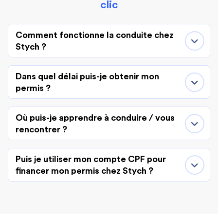
clic
Comment fonctionne la conduite chez
Stych ?
Dans quel délai puis-je obtenir mon
permis ?
Où puis-je apprendre à conduire / vous
rencontrer ?
Puis je utiliser mon compte CPF pour
financer mon permis chez Stych ?