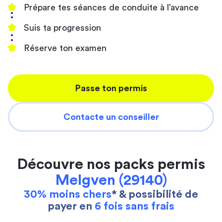
Prépare tes séances de conduite à l’avance
Suis ta progression
Réserve ton examen
Passe ton permis
Contacte un conseiller
Découvre nos packs permis
Melgven (29140)
30% moins chers
* & possibilité de
payer en
6 fois sans frais