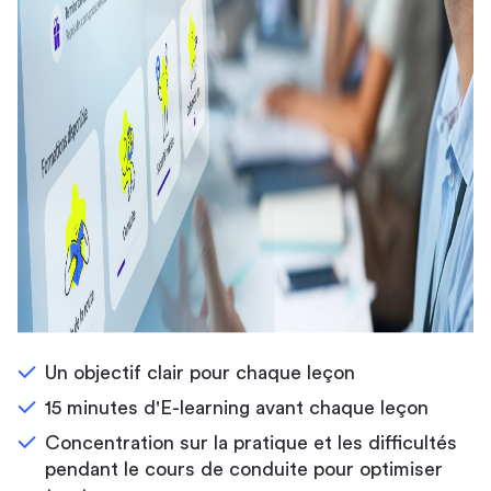
Un objectif clair pour chaque leçon
15 minutes d'E-learning avant chaque leçon
Concentration sur la pratique et les difficultés
pendant le cours de conduite pour optimiser