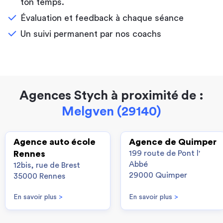
ton temps.
Évaluation et feedback à chaque séance
Un suivi permanent par nos coachs
Agences Stych à proximité de :
Melgven (29140)
Agence auto école
Agence de Quimper
Rennes
199 route de Pont l'
Abbé
12bis, rue de Brest
29000 Quimper
35000 Rennes
En savoir plus
>
En savoir plus
>