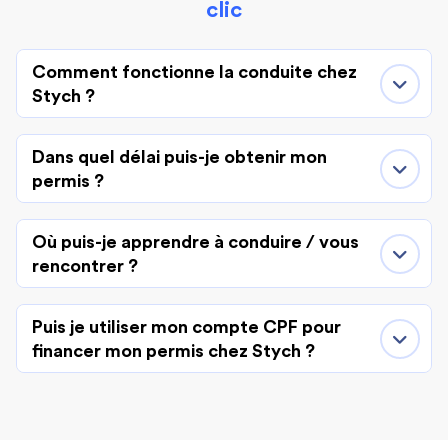
clic
Comment fonctionne la conduite chez
Stych ?
Dans quel délai puis-je obtenir mon
permis ?
Où puis-je apprendre à conduire / vous
rencontrer ?
Puis je utiliser mon compte CPF pour
financer mon permis chez Stych ?