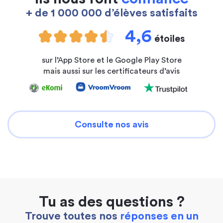
+ de 1 000 000 d’élèves satisfaits
4,6
étoiles
sur l’App Store et le Google Play Store
mais aussi sur les certificateurs d’avis
Consulte nos avis
Tu as des questions ?
Trouve toutes nos
réponses en un