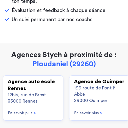
ton temps.
Évaluation et feedback à chaque séance
Un suivi permanent par nos coachs
Agences Stych à proximité de :
Ploudaniel (29260)
Agence auto école
Agence de Quimper
Rennes
199 route de Pont l'
Abbé
12bis, rue de Brest
29000 Quimper
35000 Rennes
En savoir plus
>
En savoir plus
>