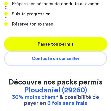
Prépare tes séances de conduite à l’avance
Suis ta progression
Réserve ton examen
Passe ton permis
Contacte un conseiller
Découvre nos packs permis
Ploudaniel (29260)
30% moins chers
* & possibilité de
payer en
6 fois sans frais