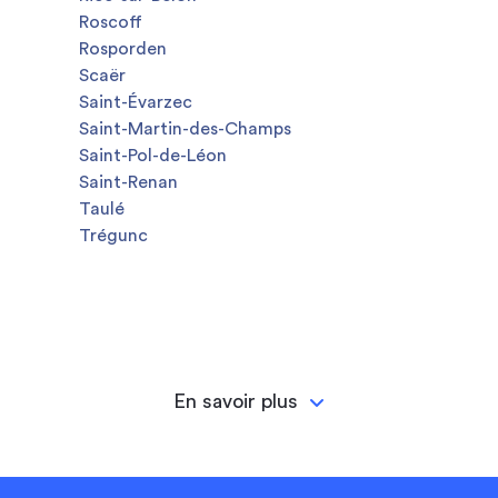
Roscoff
Rosporden
Scaër
Saint-Évarzec
Saint-Martin-des-Champs
Saint-Pol-de-Léon
Saint-Renan
Taulé
Trégunc
En savoir plus