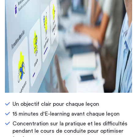
Un objectif clair pour chaque leçon
15 minutes d'E-learning avant chaque leçon
Concentration sur la pratique et les difficultés
pendant le cours de conduite pour optimiser