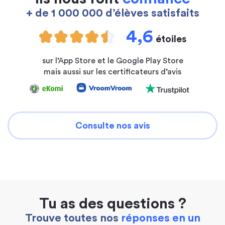
+ de 1 000 000 d’élèves satisfaits
4,6
étoiles
sur l’App Store et le Google Play Store
mais aussi sur les certificateurs d’avis
Consulte nos avis
Tu as des questions ?
Trouve toutes nos
réponses en un