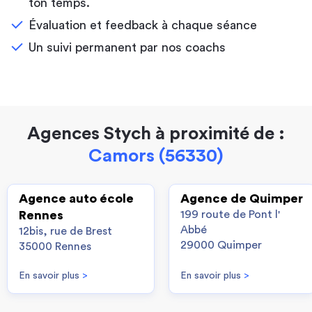
ton temps.
Évaluation et feedback à chaque séance
Un suivi permanent par nos coachs
Agences Stych à proximité de :
Camors (56330)
Agence auto école
Agence de Quimper
Rennes
199 route de Pont l'
Abbé
12bis, rue de Brest
29000 Quimper
35000 Rennes
En savoir plus
>
En savoir plus
>