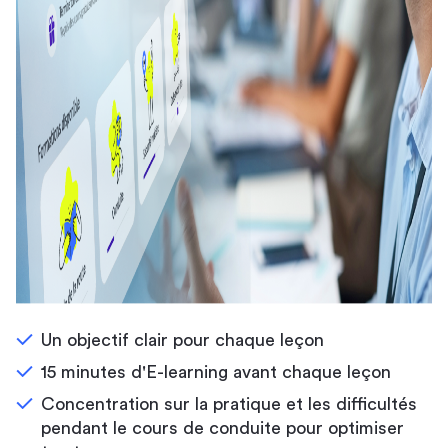
Un objectif clair pour chaque leçon
15 minutes d'E-learning avant chaque leçon
Concentration sur la pratique et les difficultés
pendant le cours de conduite pour optimiser