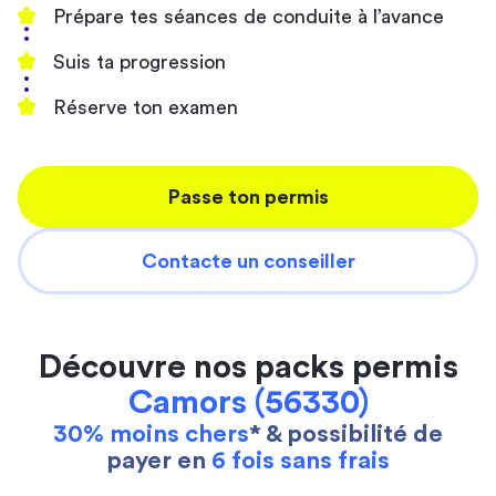
Prépare tes séances de conduite à l’avance
Suis ta progression
Réserve ton examen
Passe ton permis
Contacte un conseiller
Découvre nos packs permis
Camors (56330)
30% moins chers
* & possibilité de
payer en
6 fois sans frais