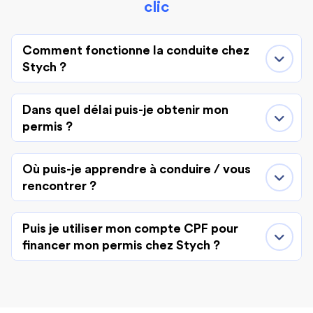
clic
Comment fonctionne la conduite chez
Stych ?
Dans quel délai puis-je obtenir mon
permis ?
Où puis-je apprendre à conduire / vous
rencontrer ?
Puis je utiliser mon compte CPF pour
financer mon permis chez Stych ?