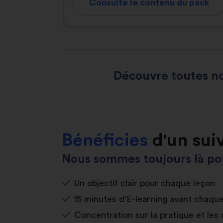
Consulte le contenu du pack
Découvre toutes no
Bénéficies
d'un sui
Nous sommes toujours là pou
Un objectif clair pour chaque leçon
15 minutes d'E-learning avant chaqu
Concentration sur la pratique et les 