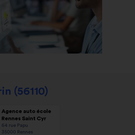
in (56110)
Agence auto école
Rennes Saint Cyr
64 rue Papu
35000 Rennes