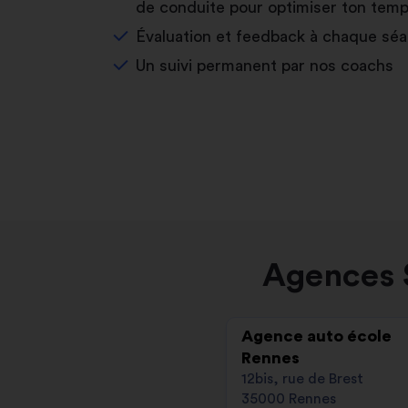
de conduite pour optimiser ton temp
Évaluation et feedback à chaque sé
Un suivi permanent par nos coachs
Agences S
Agence auto école
Rennes
12bis, rue de Brest
35000 Rennes