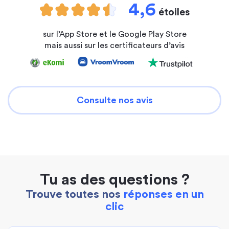
4,6
étoiles
sur l’App Store et le Google Play Store
mais aussi sur les certificateurs d’avis
Consulte nos avis
Tu as des questions ?
Trouve toutes nos
réponses en un
clic