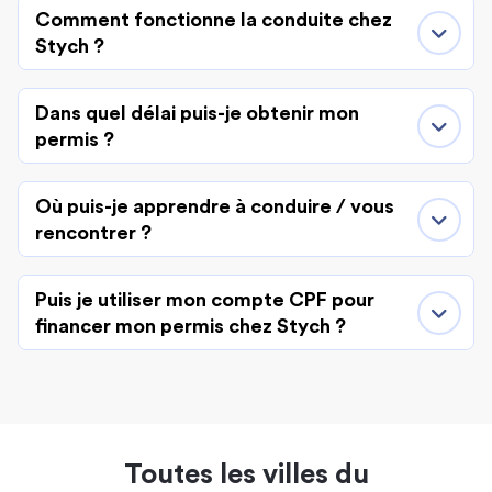
Comment fonctionne la conduite chez
Stych ?
Dans quel délai puis-je obtenir mon
permis ?
Où puis-je apprendre à conduire / vous
rencontrer ?
Puis je utiliser mon compte CPF pour
financer mon permis chez Stych ?
Toutes les villes du