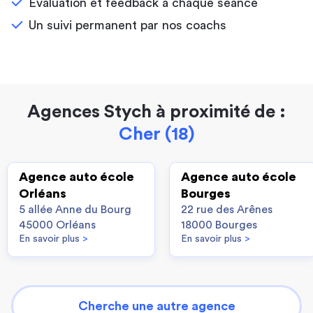
Évaluation et feedback à chaque séance
Un suivi permanent par nos coachs
Agences Stych à proximité de :
Cher (18)
Agence auto école
Agence auto école
Orléans
Bourges
5 allée Anne du Bourg
22 rue des Arênes
45000 Orléans
18000 Bourges
En savoir plus
>
En savoir plus
>
Cherche une autre agence