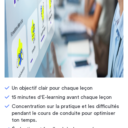
Un objectif clair pour chaque leçon
15 minutes d'E-learning avant chaque leçon
Concentration sur la pratique et les difficultés
pendant le cours de conduite pour optimiser
ton temps.