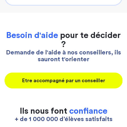
Besoin d'aide
pour te décider
?
Demande de l'aide à nos conseillers, ils
sauront t'orienter
Etre accompagné par un conseiller
Ils nous font
confiance
+ de 1 000 000 d’élèves satisfaits