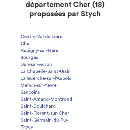
département Cher (18)
proposées par Stych
Centre-Val de Loire
Cher
Aubigny-sur-Nère
Bourges
Dun-sur-Auron
La Chapelle-Saint-Ursin
La Guerche-sur-l'Aubois
Mehun-sur-Yèvre
Sancoins
Saint-Amand-Montrond
Saint-Doulchard
Saint-Florent-sur-Cher
Saint-Germain-du-Puy
Trouy