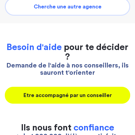
Cherche une autre agence
Besoin d'aide
pour te décider
?
Demande de l'aide à nos conseillers, ils
sauront t'orienter
Etre accompagné par un conseiller
Ils nous font
confiance