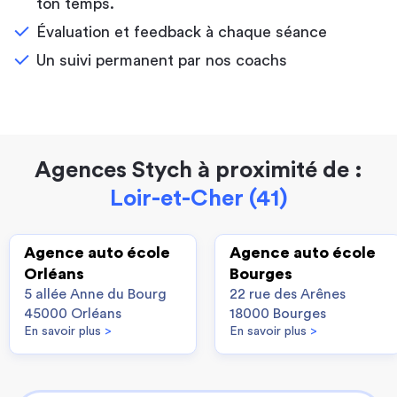
ton temps.
Évaluation et feedback à chaque séance
Un suivi permanent par nos coachs
Agences Stych à proximité de :
Loir-et-Cher (41)
Agence auto école
Agence auto école
Orléans
Bourges
5 allée Anne du Bourg
22 rue des Arênes
45000 Orléans
18000 Bourges
En savoir plus
>
En savoir plus
>