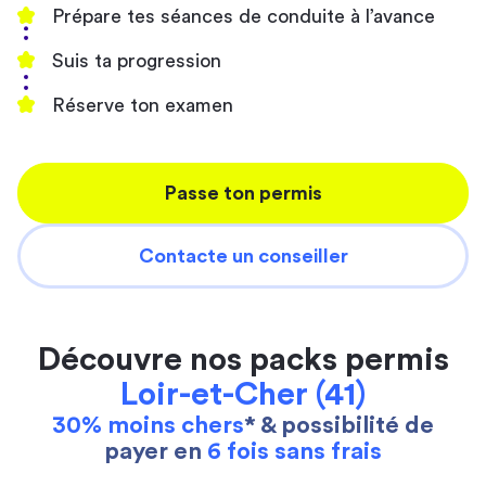
Prépare tes séances de conduite à l’avance
Suis ta progression
Réserve ton examen
Passe ton permis
Contacte un conseiller
Découvre nos packs permis
Loir-et-Cher (41)
30% moins chers
* & possibilité de
payer en
6 fois sans frais