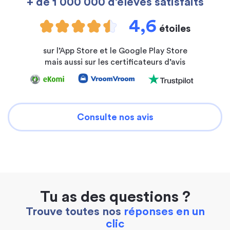
+ de 1 000 000 d’élèves satisfaits
4,6
étoiles
sur l’App Store et le Google Play Store
mais aussi sur les certificateurs d’avis
Consulte nos avis
Tu as des questions ?
Trouve toutes nos
réponses en un
clic