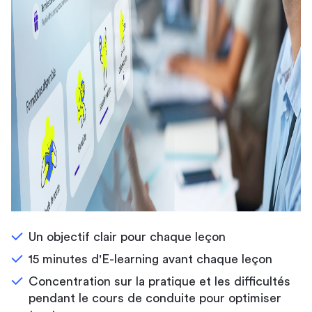
Un objectif clair pour chaque leçon
15 minutes d'E-learning avant chaque leçon
Concentration sur la pratique et les difficultés
pendant le cours de conduite pour optimiser