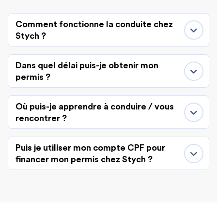
Comment fonctionne la conduite chez
Stych ?
Dans quel délai puis-je obtenir mon
permis ?
Où puis-je apprendre à conduire / vous
rencontrer ?
Puis je utiliser mon compte CPF pour
financer mon permis chez Stych ?