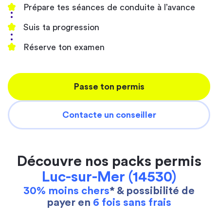
Prépare tes séances de conduite à l’avance
Suis ta progression
Réserve ton examen
Passe ton permis
Contacte un conseiller
Découvre nos packs permis
Luc-sur-Mer (14530)
30% moins chers
* & possibilité de
payer en
6 fois sans frais