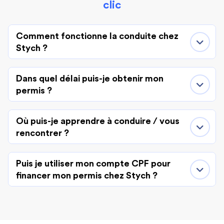
clic
Comment fonctionne la conduite chez
Stych ?
Dans quel délai puis-je obtenir mon
permis ?
Où puis-je apprendre à conduire / vous
rencontrer ?
Puis je utiliser mon compte CPF pour
financer mon permis chez Stych ?