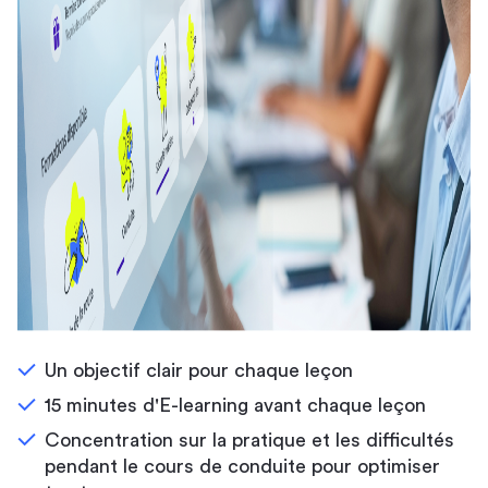
Un objectif clair pour chaque leçon
15 minutes d'E-learning avant chaque leçon
Concentration sur la pratique et les difficultés
pendant le cours de conduite pour optimiser