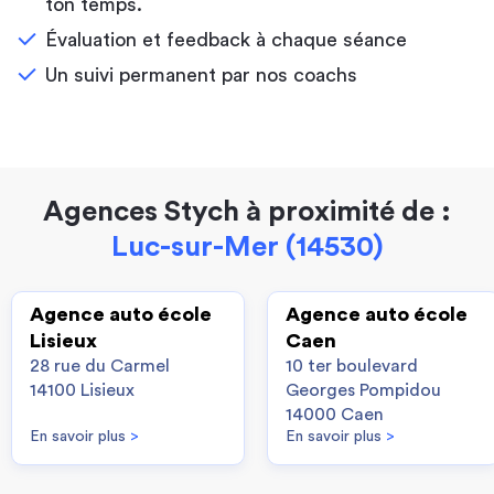
ton temps.
Évaluation et feedback à chaque séance
Un suivi permanent par nos coachs
Agences Stych à proximité de :
Luc-sur-Mer (14530)
Agence auto école
Agence auto école
Lisieux
Caen
28 rue du Carmel
10 ter boulevard
14100 Lisieux
Georges Pompidou
14000 Caen
En savoir plus
>
En savoir plus
>