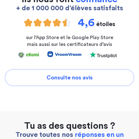
+ de 1 000 000 d’élèves satisfaits
4,6
étoiles
sur l’App Store et le Google Play Store
mais aussi sur les certificateurs d’avis
Consulte nos avis
Tu as des questions ?
Trouve toutes nos
réponses en un