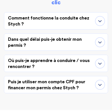
clic
Comment fonctionne la conduite chez
Stych ?
Dans quel délai puis-je obtenir mon
permis ?
Où puis-je apprendre à conduire / vous
rencontrer ?
Puis je utiliser mon compte CPF pour
financer mon permis chez Stych ?