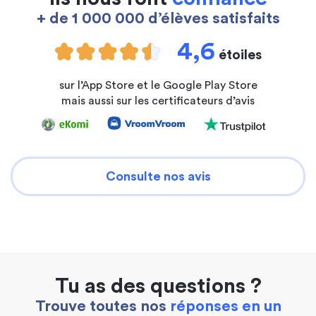
+ de 1 000 000 d’élèves satisfaits
4,6
étoiles
sur l’App Store et le Google Play Store
mais aussi sur les certificateurs d’avis
Consulte nos avis
Tu as des questions ?
Trouve toutes nos
réponses en un