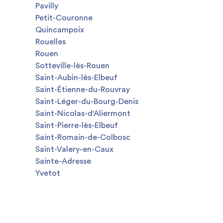
Pavilly
Petit-Couronne
Quincampoix
Rouelles
Rouen
Sotteville-lès-Rouen
Saint-Aubin-lès-Elbeuf
Saint-Étienne-du-Rouvray
Saint-Léger-du-Bourg-Denis
Saint-Nicolas-d'Aliermont
Saint-Pierre-lès-Elbeuf
Saint-Romain-de-Colbosc
Saint-Valery-en-Caux
Sainte-Adresse
Yvetot