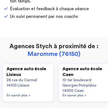
ton temps.
Évaluation et feedback à chaque séance
Un suivi permanent par nos coachs
Agences Stych à proximité de :
Maromme (76150)
Agence auto école
Agence auto école
Lisieux
Caen
28 rue du Carmel
10 ter boulevard
14100 Lisieux
Georges Pompidou
14000 Caen
En savoir plus
>
En savoir plus
>