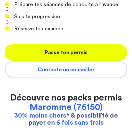
Prépare tes séances de conduite à l’avance
Suis ta progression
Réserve ton examen
Passe ton permis
Contacte un conseiller
Découvre nos packs permis
Maromme (76150)
30% moins chers
* & possibilité de
payer en
6 fois sans frais