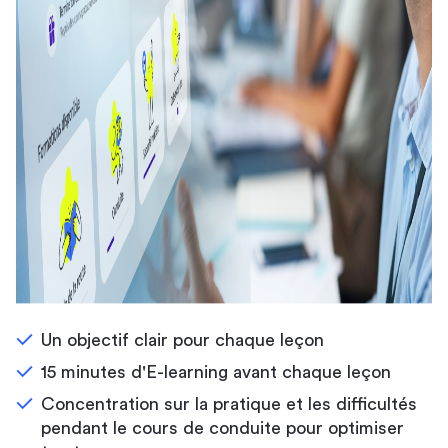
Un objectif clair pour chaque leçon
15 minutes d'E-learning avant chaque leçon
Concentration sur la pratique et les difficultés
pendant le cours de conduite pour optimiser