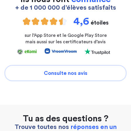
+ de 1 000 000 d’élèves satisfaits
4,6
étoiles
sur l’App Store et le Google Play Store
mais aussi sur les certificateurs d’avis
Consulte nos avis
Tu as des questions ?
Trouve toutes nos
réponses en un