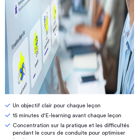
Un objectif clair pour chaque leçon
15 minutes d'E-learning avant chaque leçon
Concentration sur la pratique et les difficultés
pendant le cours de conduite pour optimiser