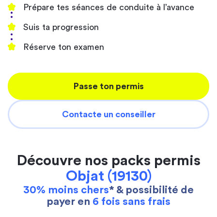
Prépare tes séances de conduite à l’avance
Suis ta progression
Réserve ton examen
Passe ton permis
Contacte un conseiller
Découvre nos packs permis
Objat (19130)
30% moins chers
* & possibilité de
payer en
6 fois sans frais