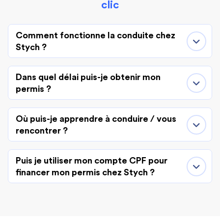
clic
Comment fonctionne la conduite chez
Stych ?
Dans quel délai puis-je obtenir mon
permis ?
Où puis-je apprendre à conduire / vous
rencontrer ?
Puis je utiliser mon compte CPF pour
financer mon permis chez Stych ?