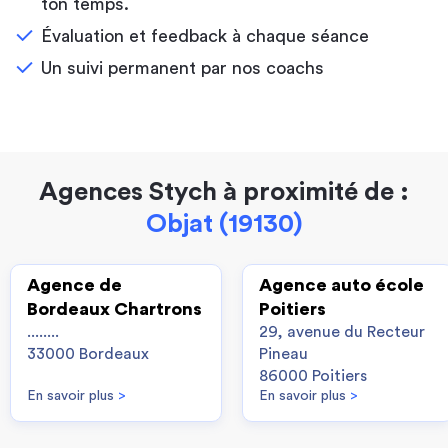
ton temps.
Évaluation et feedback à chaque séance
Un suivi permanent par nos coachs
Agences Stych à proximité de :
Objat (19130)
Agence de
Agence auto école
Bordeaux Chartrons
Poitiers
........
29, avenue du Recteur
33000 Bordeaux
Pineau
86000 Poitiers
En savoir plus
>
En savoir plus
>