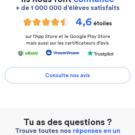
+ de 1 000 000 d’élèves satisfaits
4,6
étoiles
sur l’App Store et le Google Play Store
mais aussi sur les certificateurs d’avis
Consulte nos avis
Tu as des questions ?
Trouve toutes nos
réponses en un