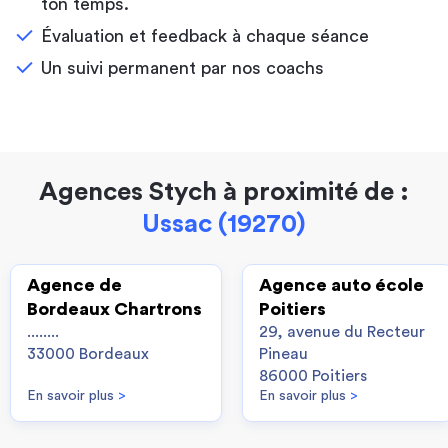
ton temps.
Évaluation et feedback à chaque séance
Un suivi permanent par nos coachs
Agences Stych à proximité de :
Ussac (19270)
Agence de
Agence auto école
Bordeaux Chartrons
Poitiers
........
29, avenue du Recteur
33000 Bordeaux
Pineau
86000 Poitiers
En savoir plus
>
En savoir plus
>