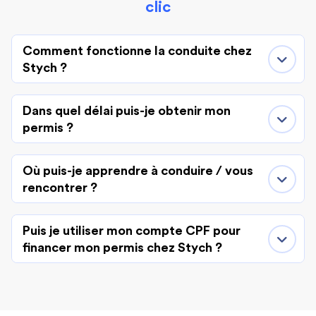
clic
Comment fonctionne la conduite chez
Stych ?
Dans quel délai puis-je obtenir mon
permis ?
Où puis-je apprendre à conduire / vous
rencontrer ?
Puis je utiliser mon compte CPF pour
financer mon permis chez Stych ?