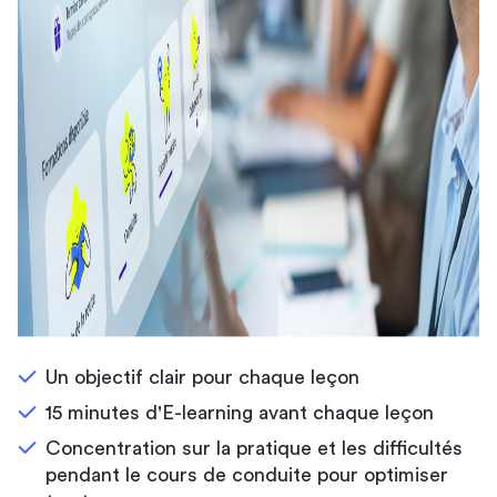
Un objectif clair pour chaque leçon
15 minutes d'E-learning avant chaque leçon
Concentration sur la pratique et les difficultés
pendant le cours de conduite pour optimiser