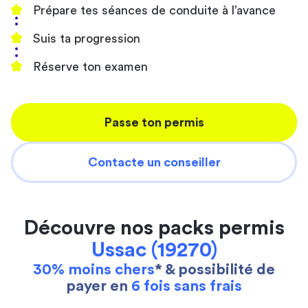
Prépare tes séances de conduite à l’avance
Suis ta progression
Réserve ton examen
Passe ton permis
Contacte un conseiller
Découvre nos packs permis
Ussac (19270)
30% moins chers
* & possibilité de
payer en
6 fois sans frais